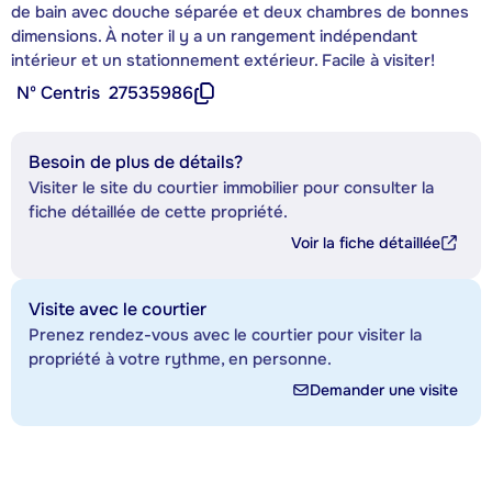
de bain avec douche séparée et deux chambres de bonnes
dimensions. À noter il y a un rangement indépendant
intérieur et un stationnement extérieur. Facile à visiter!
Nº Centris
27535986
Besoin de plus de détails?
Visiter le site du courtier immobilier pour consulter la
fiche détaillée de cette propriété.
Voir la fiche détaillée
Visite avec le courtier
Prenez rendez-vous avec le courtier pour visiter la
propriété à votre rythme, en personne.
Demander une visite