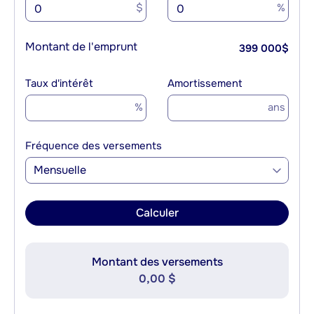
$
%
Montant de l'emprunt
399 000
$
Taux d'intérêt
Amortissement
%
ans
Fréquence des versements
Mensuelle
Calculer
Montant des versements
0,00 $