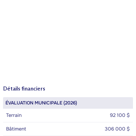
Détails financiers
ÉVALUATION MUNICIPALE (2026)
Terrain
92 100 $
Bâtiment
306 000 $