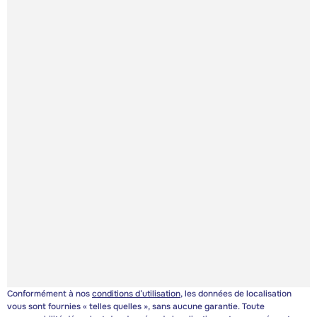
Conformément à nos
conditions d’utilisation
, les données de localisation
vous sont fournies « telles quelles », sans aucune garantie. Toute