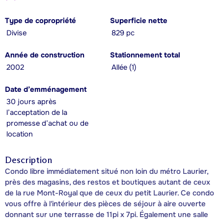
Type de copropriété
Superficie nette
Divise
829 pc
Année de construction
Stationnement total
2002
Allée (1)
Date d’emménagement
30 jours après
l’acceptation de la
promesse d’achat ou de
location
Description
Condo libre immédiatement situé non loin du métro Laurier,
près des magasins, des restos et boutiques autant de ceux
de la rue Mont-Royal que de ceux du petit Laurier. Ce condo
vous offre à l'intérieur des pièces de séjour à aire ouverte
donnant sur une terrasse de 11pi x 7pi. Également une salle