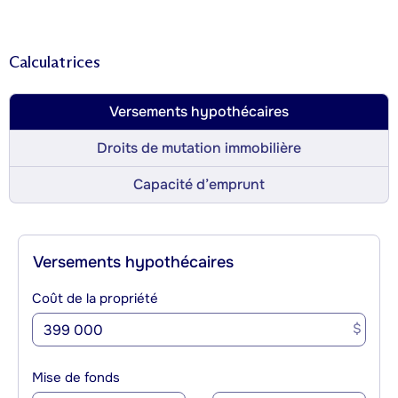
Calculatrices
Versements hypothécaires
Droits de mutation immobilière
Capacité d’emprunt
Versements hypothécaires
Coût de la propriété
$
Mise de fonds