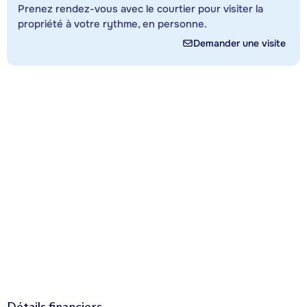
Prenez rendez-vous avec le courtier pour visiter la
propriété à votre rythme, en personne.
Demander une visite
Détails financiers