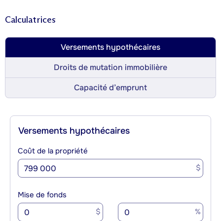
Calculatrices
Versements hypothécaires
Droits de mutation immobilière
Capacité d’emprunt
Versements hypothécaires
Coût de la propriété
$
Mise de fonds
$
%