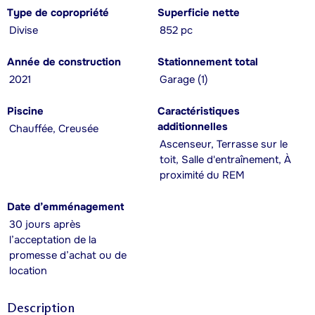
Type de copropriété
Superficie nette
Divise
852 pc
Année de construction
Stationnement total
2021
Garage (1)
Piscine
Caractéristiques
additionnelles
Chauffée, Creusée
Ascenseur, Terrasse sur le
toit, Salle d'entraînement, À
proximité du REM
Date d’emménagement
30 jours après
l’acceptation de la
promesse d’achat ou de
location
Description