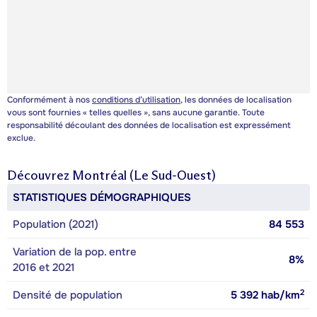
Conformément à nos
conditions d’utilisation
, les données de localisation
vous sont fournies « telles quelles », sans aucune garantie. Toute
responsabilité découlant des données de localisation est expressément
exclue.
Découvrez
Montréal (Le Sud-Ouest)
STATISTIQUES DÉMOGRAPHIQUES
Population (2021)
84 553
Variation de la pop. entre
8%
2016 et 2021
2
Densité de population
5 392
hab/km