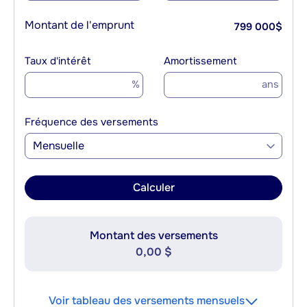
Montant de l'emprunt
799 000
$
Taux d'intérêt
Amortissement
%
ans
Fréquence des versements
Mensuelle
Calculer
Montant des versements
0,00 $
Voir tableau des versements mensuels