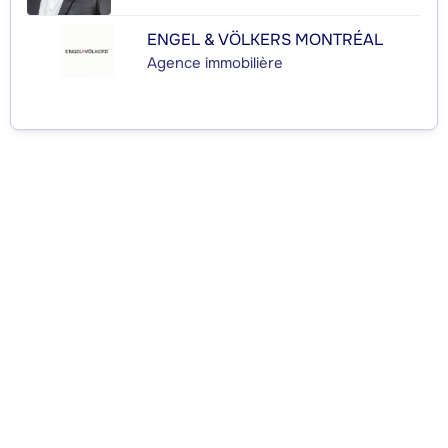
ENGEL & VÖLKERS MONTRÉAL
Agence immobilière