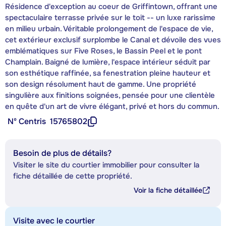
Résidence d'exception au coeur de Griffintown, offrant une
spectaculaire terrasse privée sur le toit -- un luxe rarissime
en milieu urbain. Véritable prolongement de l'espace de vie,
cet extérieur exclusif surplombe le Canal et dévoile des vues
emblématiques sur Five Roses, le Bassin Peel et le pont
Champlain. Baigné de lumière, l'espace intérieur séduit par
son esthétique raffinée, sa fenestration pleine hauteur et
son design résolument haut de gamme. Une propriété
singulière aux finitions soignées, pensée pour une clientèle
en quête d'un art de vivre élégant, privé et hors du commun.
Nº Centris
15765802
Besoin de plus de détails?
Visiter le site du courtier immobilier pour consulter la
fiche détaillée de cette propriété.
Voir la fiche détaillée
Visite avec le courtier