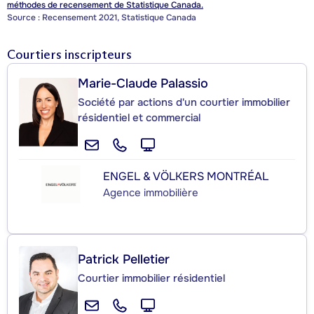
méthodes de recensement de Statistique Canada.
Source : Recensement 2021, Statistique Canada
Courtiers inscripteurs
Marie-Claude Palassio
Société par actions d'un courtier immobilier
résidentiel et commercial
ENGEL & VÖLKERS MONTRÉAL
Agence immobilière
Patrick Pelletier
Courtier immobilier résidentiel