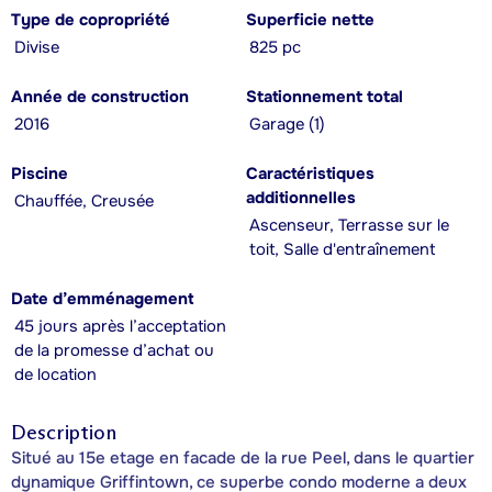
Type de copropriété
Superficie nette
Divise
825 pc
Année de construction
Stationnement total
2016
Garage (1)
Piscine
Caractéristiques
additionnelles
Chauffée, Creusée
Ascenseur, Terrasse sur le
toit, Salle d'entraînement
Date d’emménagement
45 jours après l’acceptation
de la promesse d’achat ou
de location
Description
Situé au 15e etage en facade de la rue Peel, dans le quartier
dynamique Griffintown, ce superbe condo moderne a deux