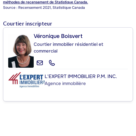
méthodes de recensement de Statistique Canada.
Source : Recensement 2021, Statistique Canada
Courtier inscripteur
Véronique Boisvert
Courtier immobilier résidentiel et
commercial
L'EXPERT IMMOBILIER P.M. INC.
Agence immobilière