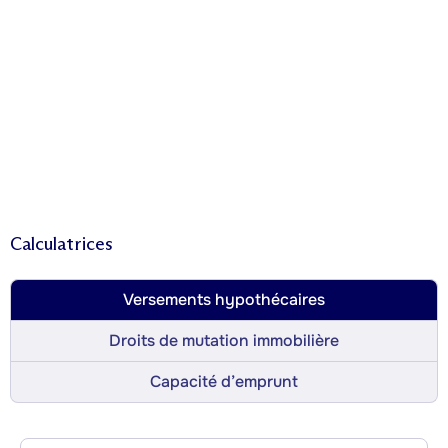
Calculatrices
Versements hypothécaires
Droits de mutation immobilière
Capacité d’emprunt