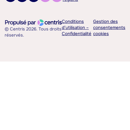
Conditions
Gestion des
d’utilisation –
consentements
© Centris 2026. Tous droits
Confidentialité
cookies
réservés.