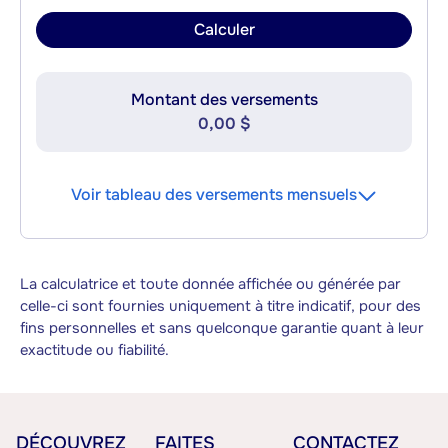
Calculer
Montant des versements
0,00 $
Voir tableau des versements mensuels
La calculatrice et toute donnée affichée ou générée par
celle-ci sont fournies uniquement à titre indicatif, pour des
fins personnelles et sans quelconque garantie quant à leur
exactitude ou fiabilité.
DÉCOUVREZ
FAITES
CONTACTEZ