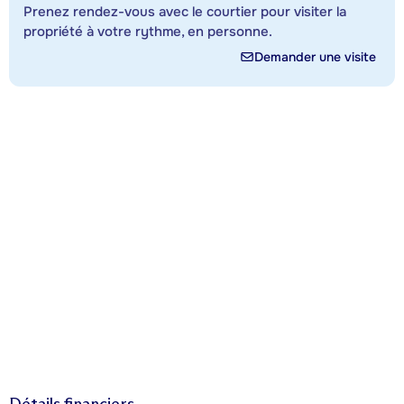
Prenez rendez-vous avec le courtier pour visiter la
propriété à votre rythme, en personne.
Demander une visite
Détails financiers