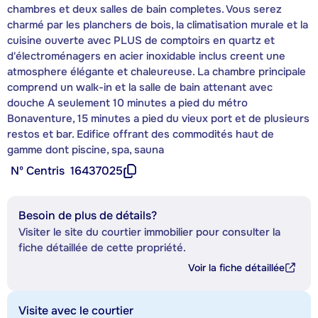
chambres et deux salles de bain completes. Vous serez
charmé par les planchers de bois, la climatisation murale et la
cuisine ouverte avec PLUS de comptoirs en quartz et
d'électroménagers en acier inoxidable inclus creent une
atmosphere élégante et chaleureuse. La chambre principale
comprend un walk-in et la salle de bain attenant avec
douche A seulement 10 minutes a pied du métro
Bonaventure, 15 minutes a pied du vieux port et de plusieurs
restos et bar. Edifice offrant des commodités haut de
gamme dont piscine, spa, sauna
Nº Centris
16437025
Besoin de plus de détails?
Visiter le site du courtier immobilier pour consulter la
fiche détaillée de cette propriété.
Voir la fiche détaillée
Visite avec le courtier