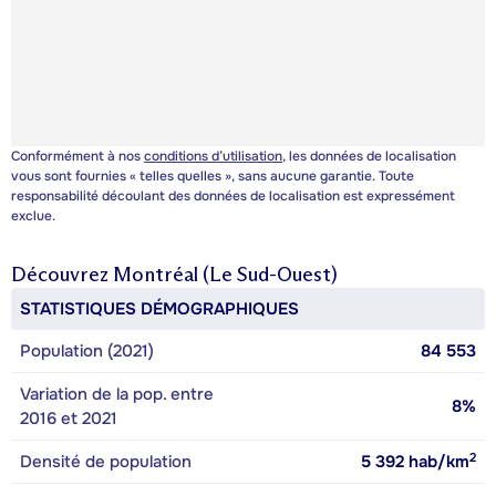
Conformément à nos
conditions d’utilisation
, les données de localisation
vous sont fournies « telles quelles », sans aucune garantie. Toute
responsabilité découlant des données de localisation est expressément
exclue.
Découvrez
Montréal (Le Sud-Ouest)
STATISTIQUES DÉMOGRAPHIQUES
Population (2021)
84 553
Variation de la pop. entre
8%
2016 et 2021
2
Densité de population
5 392
hab/km