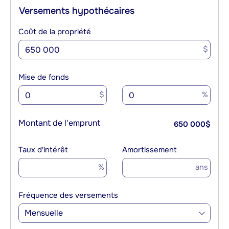
Versements hypothécaires
Coût de la propriété
$
Mise de fonds
$
%
Montant de l'emprunt
650 000
$
Taux d'intérêt
Amortissement
%
ans
Fréquence des versements
Mensuelle