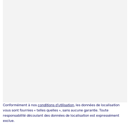
Conformément à nos
conditions d’utilisation
, les données de localisation
vous sont fournies « telles quelles », sans aucune garantie. Toute
responsabilité découlant des données de localisation est expressément
exclue.