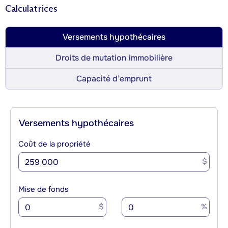
Calculatrices
Versements hypothécaires
Droits de mutation immobilière
Capacité d’emprunt
Versements hypothécaires
Coût de la propriété
$
Mise de fonds
$
%