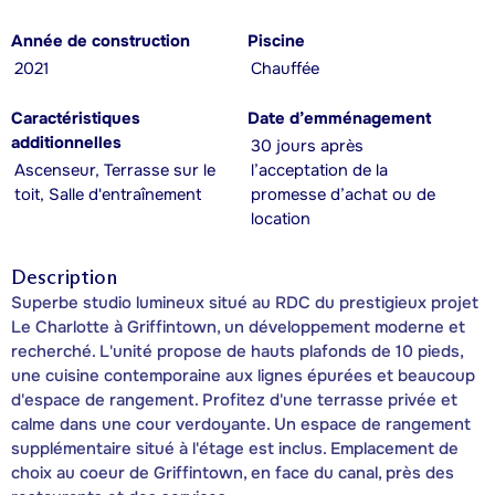
Année de construction
Piscine
2021
Chauffée
Caractéristiques
Date d’emménagement
additionnelles
30 jours après
Ascenseur, Terrasse sur le
l’acceptation de la
toit, Salle d'entraînement
promesse d’achat ou de
location
Description
Superbe studio lumineux situé au RDC du prestigieux projet
Le Charlotte à Griffintown, un développement moderne et
recherché. L'unité propose de hauts plafonds de 10 pieds,
une cuisine contemporaine aux lignes épurées et beaucoup
d'espace de rangement. Profitez d'une terrasse privée et
calme dans une cour verdoyante. Un espace de rangement
supplémentaire situé à l'étage est inclus. Emplacement de
choix au coeur de Griffintown, en face du canal, près des