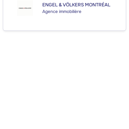
ENGEL & VÖLKERS MONTRÉAL
Agence immobilière