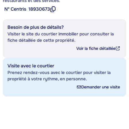
restaurants et des services.
Nº Centris
18930673
Besoin de plus de détails?
Visiter le site du courtier immobilier pour consulter la
fiche détaillée de cette propriété.
Voir la fiche détaillée
Visite avec le courtier
Prenez rendez-vous avec le courtier pour visiter la
propriété à votre rythme, en personne.
Demander une visite