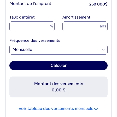
Montant de l'emprunt
259 000
$
Taux d'intérêt
Amortissement
%
ans
Fréquence des versements
Mensuelle
Calculer
Montant des versements
0,00 $
Voir tableau des versements mensuels