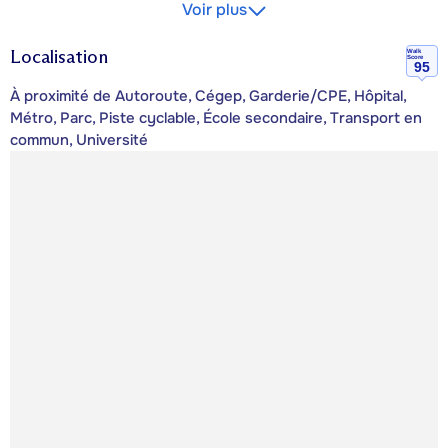
Voir plus
Localisation
Walk
Score
95
À proximité de Autoroute, Cégep, Garderie/CPE, Hôpital,
Métro, Parc, Piste cyclable, École secondaire, Transport en
commun, Université