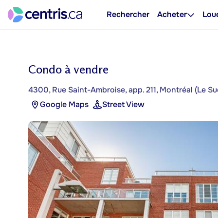
Rechercher
Acheter
Lou
Condo à vendre
4300, Rue Saint-Ambroise, app. 211, Montréal (Le S
Google Maps
Street View