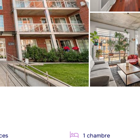
ces
1 chambre