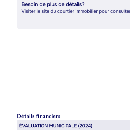
Besoin de plus de détails?
Visiter le site du courtier immobilier pour consulter
Détails financiers
ÉVALUATION MUNICIPALE (2024)