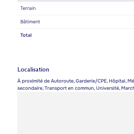
Terrain
Bâtiment
Total
Localisation
À proximité de Autoroute, Garderie/CPE, Hôpital, Mét
secondaire, Transport en commun, Université, Marc