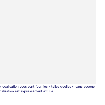
 localisation vous sont fournies « telles quelles », sans aucune
calisation est expressément exclue.