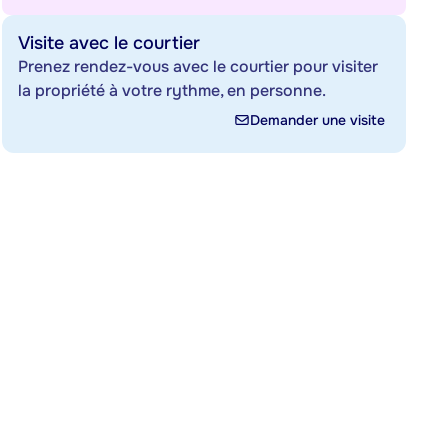
Visite avec le courtier
Prenez rendez-vous avec le courtier pour visiter
la propriété à votre rythme, en personne.
Demander une visite