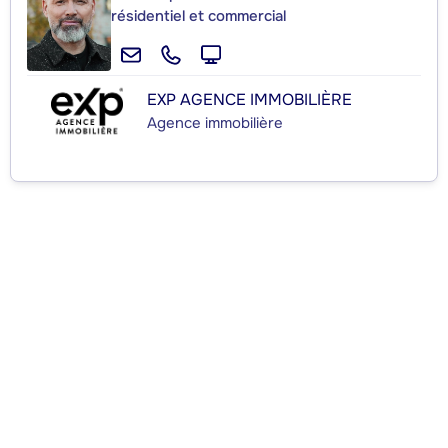
résidentiel et commercial
EXP AGENCE IMMOBILIÈRE
Agence immobilière