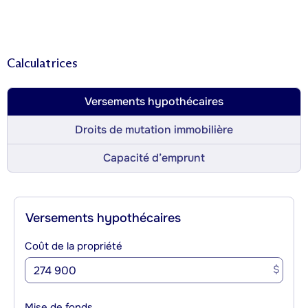
Calculatrices
Versements hypothécaires
Droits de mutation immobilière
Capacité d’emprunt
Versements hypothécaires
Coût de la propriété
$
Mise de fonds