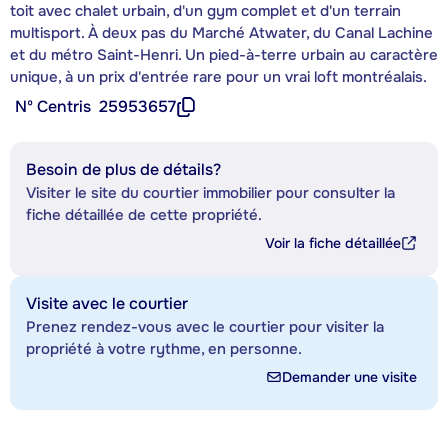
toit avec chalet urbain, d'un gym complet et d'un terrain
multisport. À deux pas du Marché Atwater, du Canal Lachine
et du métro Saint-Henri. Un pied-à-terre urbain au caractère
unique, à un prix d'entrée rare pour un vrai loft montréalais.
Nº Centris
25953657
Besoin de plus de détails?
Visiter le site du courtier immobilier pour consulter la
fiche détaillée de cette propriété.
Voir la fiche détaillée
Visite avec le courtier
Prenez rendez-vous avec le courtier pour visiter la
propriété à votre rythme, en personne.
Demander une visite