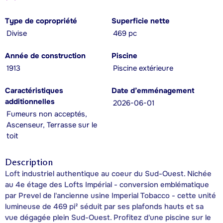
Type de copropriété
Superficie nette
Divise
469 pc
Année de construction
Piscine
1913
Piscine extérieure
Caractéristiques
Date d’emménagement
additionnelles
2026-06-01
Fumeurs non acceptés,
Ascenseur, Terrasse sur le
toit
Description
Loft industriel authentique au coeur du Sud-Ouest. Nichée
au 4e étage des Lofts Impérial - conversion emblématique
par Prevel de l'ancienne usine Imperial Tobacco - cette unité
lumineuse de 469 pi² séduit par ses plafonds hauts et sa
vue dégagée plein Sud-Ouest. Profitez d'une piscine sur le