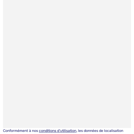
Conformément à nos
conditions d’utilisation
, les données de localisation