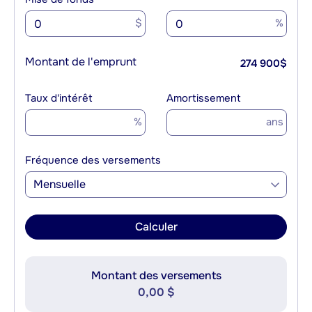
$
%
Montant de l'emprunt
274 900
$
Taux d'intérêt
Amortissement
%
ans
Fréquence des versements
Mensuelle
Calculer
Montant des versements
0,00 $