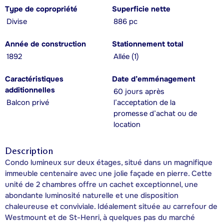
Type de copropriété
Superficie nette
Divise
886 pc
Année de construction
Stationnement total
1892
Allée (1)
Caractéristiques
Date d’emménagement
additionnelles
60 jours après
Balcon privé
l’acceptation de la
promesse d’achat ou de
location
Description
Condo lumineux sur deux étages, situé dans un magnifique
immeuble centenaire avec une jolie façade en pierre. Cette
unité de 2 chambres offre un cachet exceptionnel, une
abondante luminosité naturelle et une disposition
chaleureuse et conviviale. Idéalement située au carrefour de
Westmount et de St-Henri, à quelques pas du marché