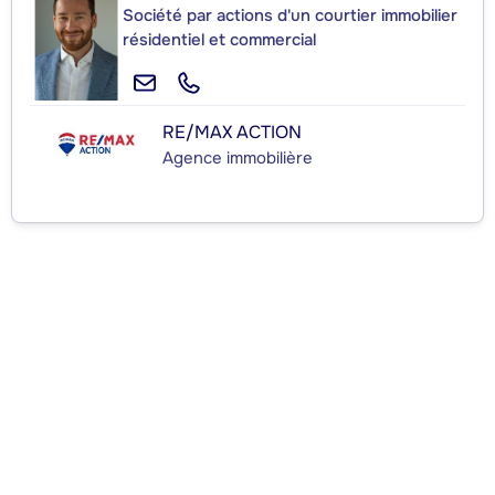
Société par actions d'un courtier immobilier
résidentiel et commercial
RE/MAX ACTION
Agence immobilière