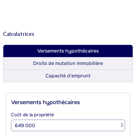
Calculatrices
Versements hypothécaires
Droits de mutation immobilière
Capacité d’emprunt
Versements hypothécaires
Coût de la propriété
$