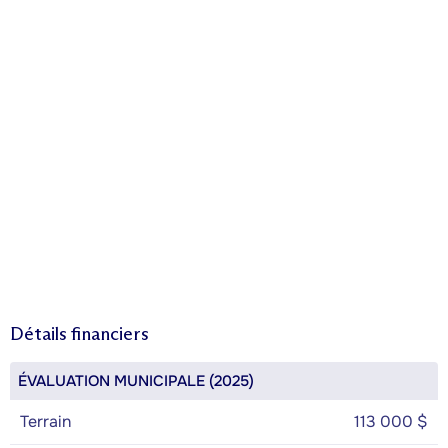
Détails financiers
ÉVALUATION MUNICIPALE (2025)
Terrain
113 000 $