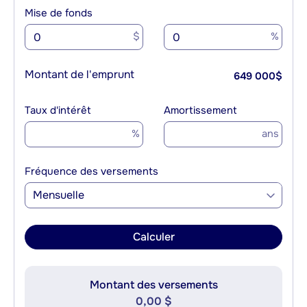
Mise de fonds
$
%
Montant de l'emprunt
649 000
$
Taux d'intérêt
Amortissement
%
ans
Fréquence des versements
Mensuelle
Calculer
Montant des versements
0,00 $