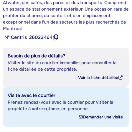
Atwater, des cafés, des parcs et des transports. Comprend
un espace de stationnement extérieur. Une occasion rare de
profiter du charme, du confort et d'un emplacement
exceptionnel dans l'un des secteurs les plus recherchés de
Montréal.
Nº Centris
26023464
Besoin de plus de détails?
Visiter le site du courtier immobilier pour consulter la
fiche détaillée de cette propriété.
Voir la fiche détaillée
Visite avec le courtier
Prenez rendez-vous avec le courtier pour visiter la
propriété à votre rythme, en personne.
Demander une visite