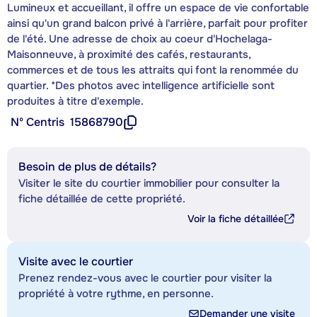
Lumineux et accueillant, il offre un espace de vie confortable
ainsi qu'un grand balcon privé à l'arrière, parfait pour profiter
de l'été. Une adresse de choix au coeur d'Hochelaga-
Maisonneuve, à proximité des cafés, restaurants,
commerces et de tous les attraits qui font la renommée du
quartier. *Des photos avec intelligence artificielle sont
produites à titre d'exemple.
Nº Centris
15868790
Besoin de plus de détails?
Visiter le site du courtier immobilier pour consulter la
fiche détaillée de cette propriété.
Voir la fiche détaillée
Visite avec le courtier
Prenez rendez-vous avec le courtier pour visiter la
propriété à votre rythme, en personne.
Demander une visite