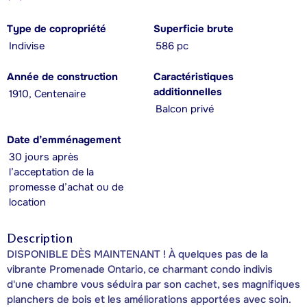
Type de copropriété
Superficie brute
Indivise
586 pc
Année de construction
Caractéristiques
additionnelles
1910, Centenaire
Balcon privé
Date d’emménagement
30 jours après
l’acceptation de la
promesse d’achat ou de
location
Description
DISPONIBLE DÈS MAINTENANT ! À quelques pas de la
vibrante Promenade Ontario, ce charmant condo indivis
d'une chambre vous séduira par son cachet, ses magnifiques
planchers de bois et les améliorations apportées avec soin.