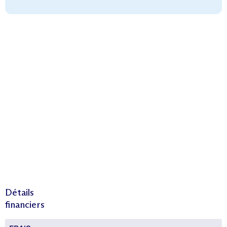
Détails
financiers