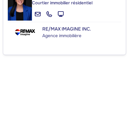
Courtier immobilier résidentiel
RE/MAX IMAGINE INC.
Agence immobilière