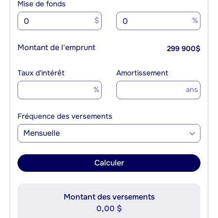
Mise de fonds
$
%
Montant de l'emprunt
299 900
$
Taux d'intérêt
Amortissement
%
ans
Fréquence des versements
Mensuelle
Calculer
Montant des versements
0,00 $