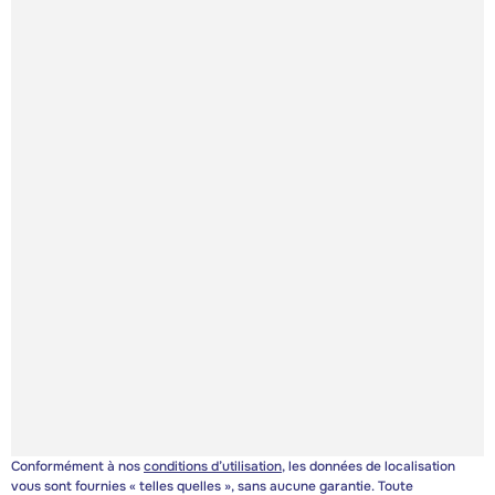
Conformément à nos
conditions d’utilisation
, les données de localisation
vous sont fournies « telles quelles », sans aucune garantie. Toute