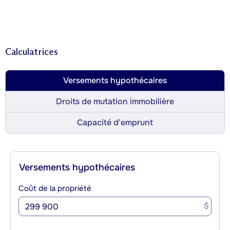
Calculatrices
Versements hypothécaires
Droits de mutation immobilière
Capacité d’emprunt
Versements hypothécaires
Coût de la propriété
$