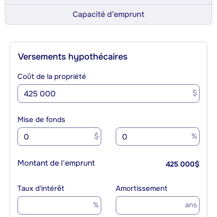
Capacité d’emprunt
Versements hypothécaires
Coût de la propriété
$
Mise de fonds
$
%
Montant de l'emprunt
425 000
$
Taux d'intérêt
Amortissement
%
ans