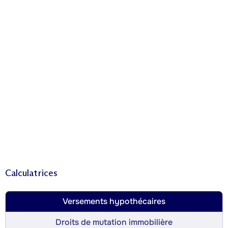
Calculatrices
Versements hypothécaires
Droits de mutation immobilière