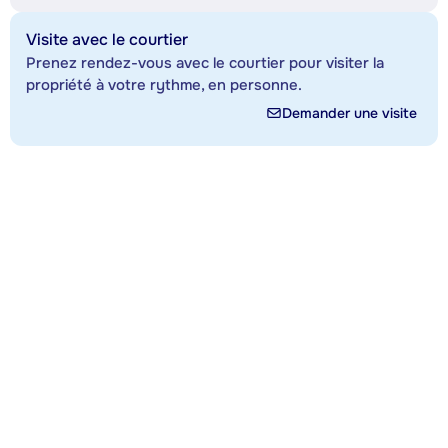
Visite avec le courtier
Prenez rendez-vous avec le courtier pour visiter la
propriété à votre rythme, en personne.
Demander une visite