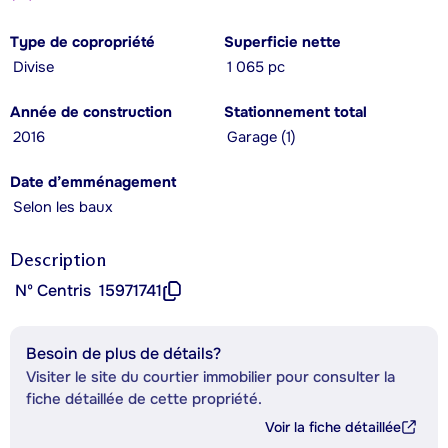
Type de copropriété
Superficie nette
Divise
1 065 pc
Année de construction
Stationnement total
2016
Garage (1)
Date d’emménagement
Selon les baux
Description
Nº Centris
15971741
Besoin de plus de détails?
Visiter le site du courtier immobilier pour consulter la
fiche détaillée de cette propriété.
Voir la fiche détaillée