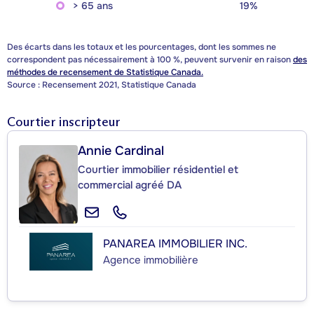
> 65 ans
19%
Des écarts dans les totaux et les pourcentages, dont les sommes ne
correspondent pas nécessairement à 100 %, peuvent survenir en raison
des
méthodes de recensement de Statistique Canada.
Source : Recensement 2021, Statistique Canada
Courtier inscripteur
Annie Cardinal
Courtier immobilier résidentiel et
commercial agréé DA
PANAREA IMMOBILIER INC.
Agence immobilière