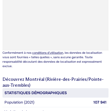
Conformément à nos
conditions d’utilisation
, les données de localisation
vous sont fournies « telles quelles », sans aucune garantie. Toute
responsabilité découlant des données de localisation est expressément
exclue.
Découvrez
Montréal (Rivière-des-Prairies/Pointe-
aux-Trembles)
STATISTIQUES DÉMOGRAPHIQUES
Population (2021)
107 941