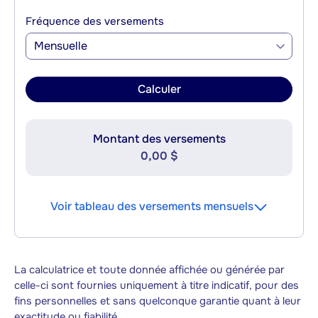
Fréquence des versements
Mensuelle
Calculer
Montant des versements
0,00 $
Voir tableau des versements mensuels
La calculatrice et toute donnée affichée ou générée par
celle-ci sont fournies uniquement à titre indicatif, pour des
fins personnelles et sans quelconque garantie quant à leur
exactitude ou fiabilité.