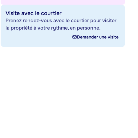
Visite avec le courtier
Prenez rendez-vous avec le courtier pour visiter
la propriété à votre rythme, en personne.
Demander une visite