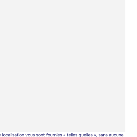
 localisation vous sont fournies « telles quelles », sans aucune