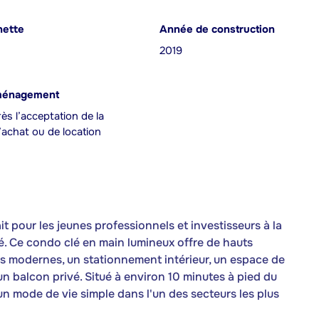
nette
Année de construction
2019
ménagement
ès l’acceptation de la
achat ou de location
 pour les jeunes professionnels et investisseurs à la
é. Ce condo clé en main lumineux offre de hauts
ns modernes, un stationnement intérieur, un espace de
un balcon privé. Situé à environ 10 minutes à pied du
'un mode de vie simple dans l'un des secteurs les plus