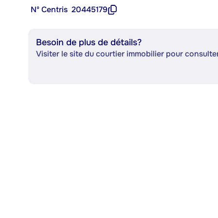
Nº Centris
20445179
Besoin de plus de détails?
Visiter le site du courtier immobilier pour consulter