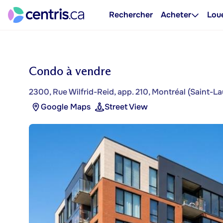
Rechercher
Acheter
Lou
Condo à vendre
2300, Rue Wilfrid-Reid, app. 210, Montréal (Saint-La
Google Maps
Street View