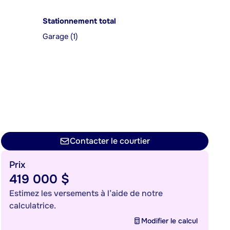
Stationnement total
Garage (1)
Contacter le courtier
Prix
419 000 $
Estimez les versements à l’aide de notre
calculatrice.
Modifier le calcul