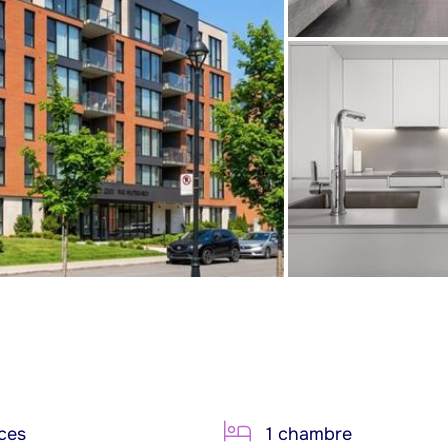
ces
1 chambre