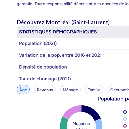
garantie. Toute responsabilité découlant des données de lo
Découvrez
Montréal (Saint-Laurent)
STATISTIQUES DÉMOGRAPHIQUES
Population (2021)
Variation de la pop. entre 2016 et 2021
Densité de population
Taux de chômage (2021)
Âge
Revenus
Ménage
Famille
Occupati
Population p
Moyenne