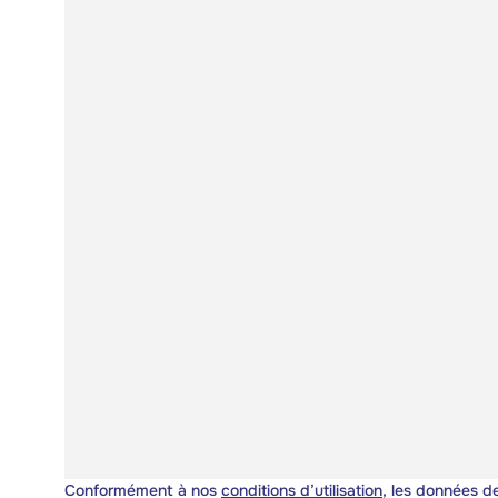
Conformément à nos
conditions d’utilisation
, les données de