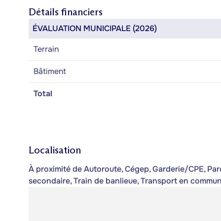
Détails financiers
ÉVALUATION MUNICIPALE (2026)
Terrain
Bâtiment
Total
Localisation
À proximité de Autoroute, Cégep, Garderie/CPE, Parc
secondaire, Train de banlieue, Transport en commu