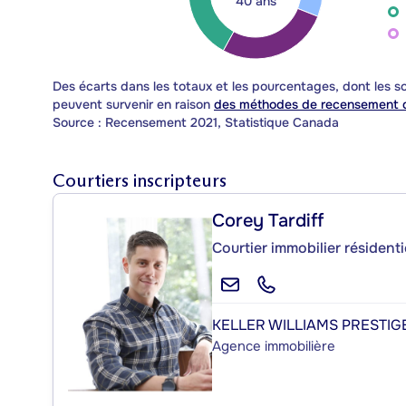
40 ans
Des écarts dans les totaux et les pourcentages, dont les
peuvent survenir en raison
des méthodes de recensement d
Source : Recensement 2021, Statistique Canada
Courtiers inscripteurs
Corey Tardiff
Courtier immobilier résidenti
KELLER WILLIAMS PRESTIG
Agence immobilière