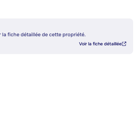
 la fiche détaillée de cette propriété.
Voir la fiche détaillée