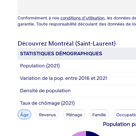
Conformément à nos
conditions d’utilisation
, les données de
garantie. Toute responsabilité découlant des données de lo
Découvrez
Montréal (Saint-Laurent)
STATISTIQUES DÉMOGRAPHIQUES
Population (2021)
Variation de la pop. entre 2016 et 2021
Densité de population
Taux de chômage (2021)
Âge
Revenus
Ménage
Famille
Occupati
Population p