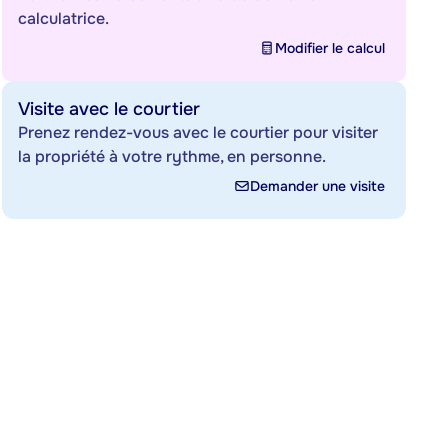
calculatrice.
Modifier le calcul
Visite avec le courtier
Prenez rendez-vous avec le courtier pour visiter
la propriété à votre rythme, en personne.
Demander une visite