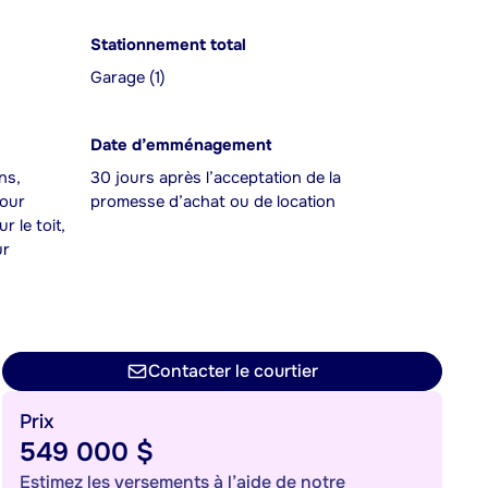
Stationnement total
Garage (1)
Date d’emménagement
ns,
30 jours après l’acceptation de la
pour
promesse d’achat ou de location
r le toit,
ur
Contacter le courtier
Prix
549 000 $
Estimez les versements à l’aide de notre