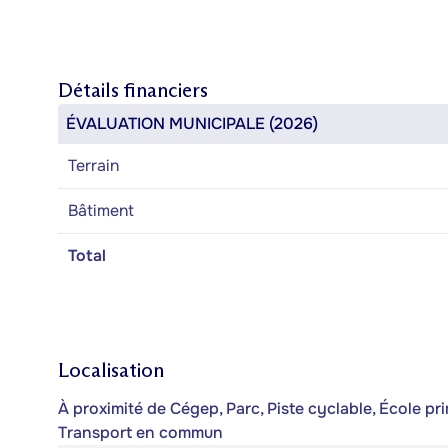
Détails financiers
ÉVALUATION MUNICIPALE (2026)
Terrain
Bâtiment
Total
Localisation
À proximité de Cégep, Parc, Piste cyclable, École pr
Transport en commun