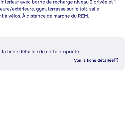
e intérieur avec borne de recharge niveau 2 privée et 1
re/extérieure, gym, terrasse sur le toit, salle
t à vélos. À distance de marche du REM.
 la fiche détaillée de cette propriété.
Voir la fiche détaillée