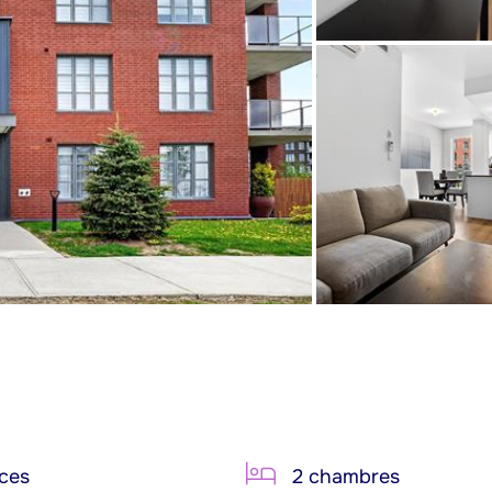
ces
2 chambres