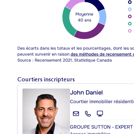
Moyenne
40 ans
Des écarts dans les totaux et les pourcentages, dont les
peuvent survenir en raison
des méthodes de recensement d
Source : Recensement 2021, Statistique Canada
Courtiers inscripteurs
John Daniel
Courtier immobilier résident
GROUPE SUTTON - EXPERT
Agence immobilière