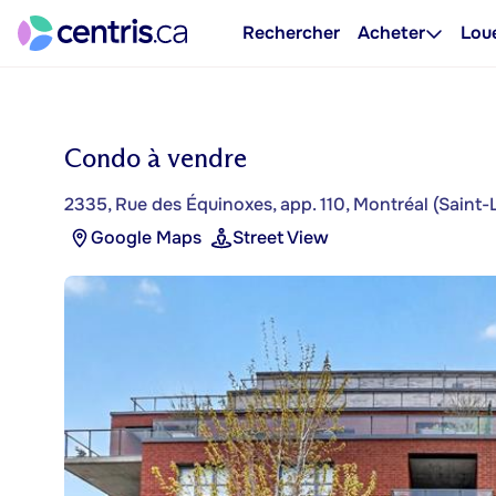
Rechercher
Acheter
Lou
Condo à vendre
2335, Rue des Équinoxes, app. 110, Montréal (Saint-
Google Maps
Street View