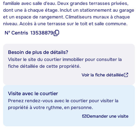
familiale avec salle d'eau. Deux grandes terrasses privées,
dont une à chaque étage. Inclut un stationnement au garage
et un espace de rangement. Climatiseurs muraux à chaque
niveau. Accès à une terrasse sur le toit et salle commune.
Nº Centris
13538879
Besoin de plus de détails?
Visiter le site du courtier immobilier pour consulter la
fiche détaillée de cette propriété.
Voir la fiche détaillée
Visite avec le courtier
Prenez rendez-vous avec le courtier pour visiter la
propriété à votre rythme, en personne.
Demander une visite