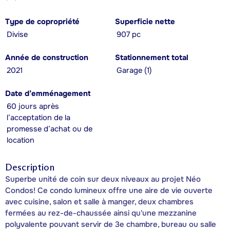
Type de copropriété
Superficie nette
Divise
907 pc
Année de construction
Stationnement total
2021
Garage (1)
Date d’emménagement
60 jours après
l’acceptation de la
promesse d’achat ou de
location
Description
Superbe unité de coin sur deux niveaux au projet Néo
Condos! Ce condo lumineux offre une aire de vie ouverte
avec cuisine, salon et salle à manger, deux chambres
fermées au rez-de-chaussée ainsi qu'une mezzanine
polyvalente pouvant servir de 3e chambre, bureau ou salle