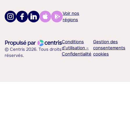
Voir nos
régions
Conditions
Gestion des
d’utilisation –
consentements
© Centris 2026. Tous droits
Confidentialité
cookies
réservés.