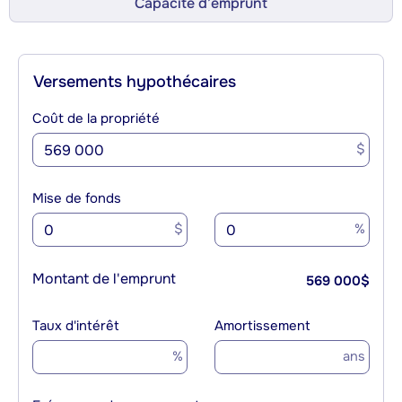
Capacité d’emprunt
Versements hypothécaires
Coût de la propriété
$
Mise de fonds
$
%
Montant de l'emprunt
569 000
$
Taux d'intérêt
Amortissement
%
ans