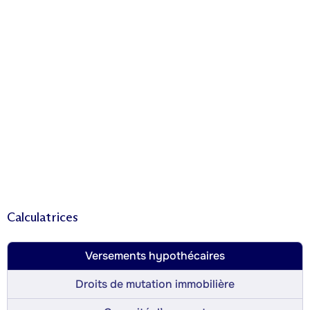
Calculatrices
Versements hypothécaires
Droits de mutation immobilière