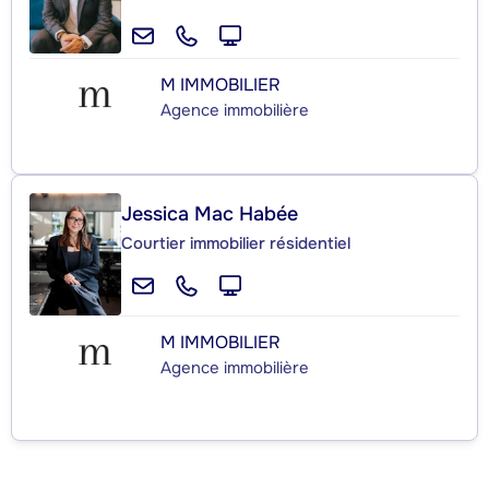
M IMMOBILIER
Agence immobilière
Jessica Mac Habée
Courtier immobilier résidentiel
M IMMOBILIER
Agence immobilière