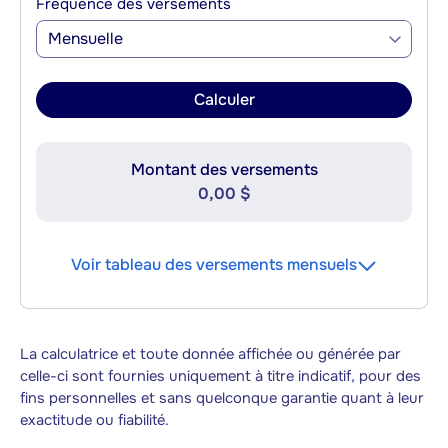
Fréquence des versements
Mensuelle
Calculer
Montant des versements
0,00 $
Voir tableau des versements mensuels
La calculatrice et toute donnée affichée ou générée par
celle-ci sont fournies uniquement à titre indicatif, pour des
fins personnelles et sans quelconque garantie quant à leur
exactitude ou fiabilité.