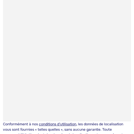
Conformément à nos
conditions d’utilisation
, les données de localisation
vous sont fournies « telles quelles », sans aucune garantie. Toute