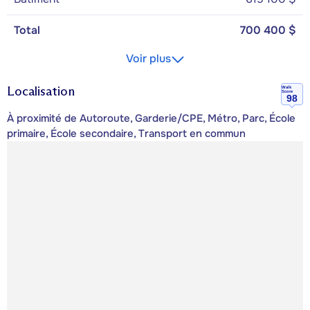
Total
700 400 $
Voir plus
Localisation
Walk
Score
98
À proximité de Autoroute, Garderie/CPE, Métro, Parc, École
primaire, École secondaire, Transport en commun