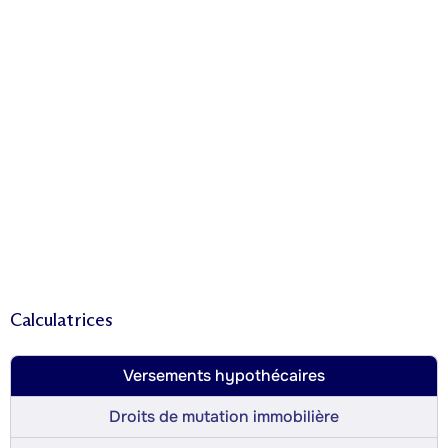
Calculatrices
Versements hypothécaires
Droits de mutation immobilière