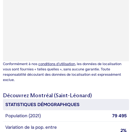
Conformément à nos
conditions d’utilisation
, les données de localisation
vous sont fournies « telles quelles », sans aucune garantie. Toute
responsabilité découlant des données de localisation est expressément
exclue.
Découvrez
Montréal (Saint-Léonard)
STATISTIQUES DÉMOGRAPHIQUES
Population (2021)
79 495
Variation de la pop. entre
2%