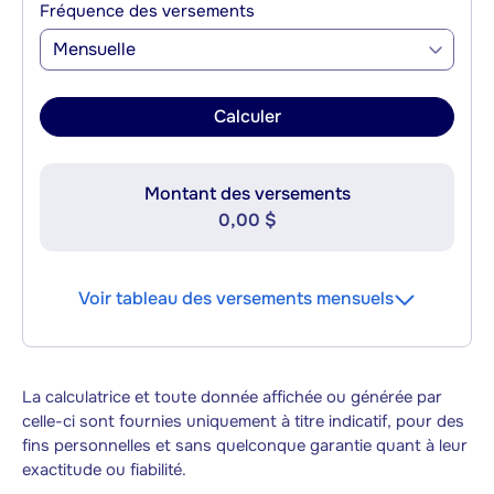
Fréquence des versements
Mensuelle
Calculer
Montant des versements
0,00 $
Voir tableau des versements mensuels
La calculatrice et toute donnée affichée ou générée par
celle-ci sont fournies uniquement à titre indicatif, pour des
fins personnelles et sans quelconque garantie quant à leur
exactitude ou fiabilité.