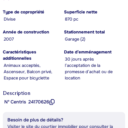
Type de copropriété
Superficie nette
Divise
870 pc
Année de construction
Stationnement total
2007
Garage (2)
Caractéristiques
Date d’emménagement
additionnelles
30 jours après
Animaux acceptés,
l’acceptation de la
Ascenseur, Balcon privé,
promesse d’achat ou de
Espace pour bicyclette
location
Description
Nº Centris
24170626
Besoin de plus de détails?
Visiter le site du courtier immobilier pour consulter la