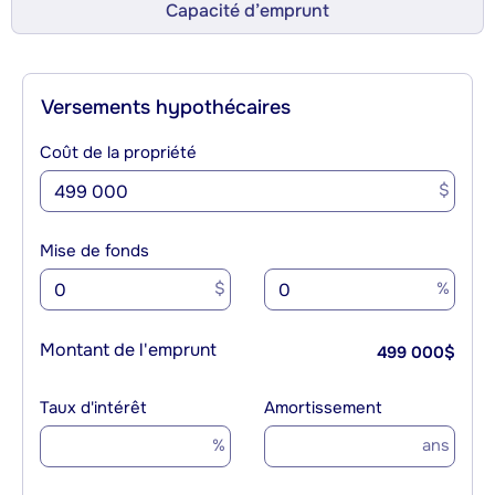
Capacité d’emprunt
Versements hypothécaires
Coût de la propriété
$
Mise de fonds
$
%
Montant de l'emprunt
499 000
$
Taux d'intérêt
Amortissement
%
ans