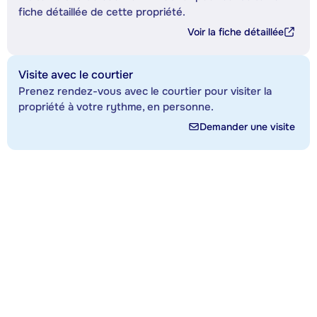
fiche détaillée de cette propriété.
Voir la fiche détaillée
Visite avec le courtier
Prenez rendez-vous avec le courtier pour visiter la
propriété à votre rythme, en personne.
Demander une visite