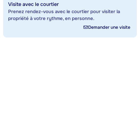
Visite avec le courtier
Prenez rendez-vous avec le courtier pour visiter la
propriété à votre rythme, en personne.
Demander une visite