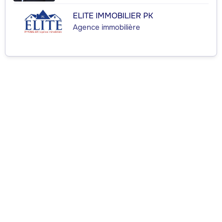
ELITE IMMOBILIER PK
Agence immobilière