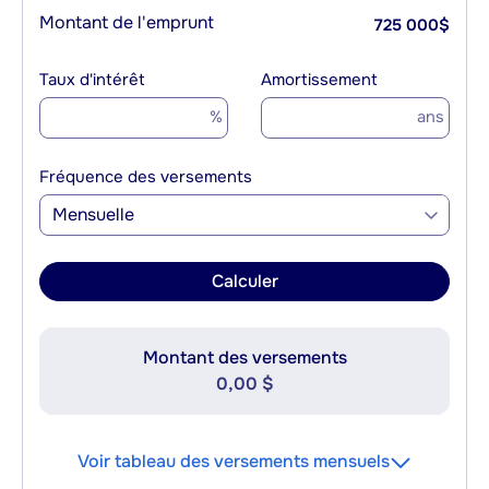
Montant de l'emprunt
725 000
$
Taux d'intérêt
Amortissement
%
ans
Fréquence des versements
Mensuelle
Calculer
Montant des versements
0,00 $
Voir tableau des versements mensuels