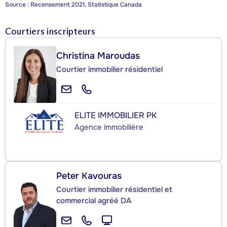
Source : Recensement 2021, Statistique Canada
Courtiers inscripteurs
Christina Maroudas
Courtier immobilier résidentiel
ELITE IMMOBILIER PK
Agence immobilière
Peter Kavouras
Courtier immobilier résidentiel et
commercial agréé DA