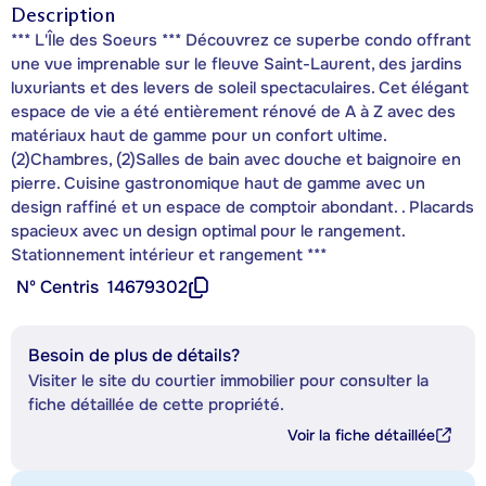
Description
*** L'Île des Soeurs *** Découvrez ce superbe condo offrant
une vue imprenable sur le fleuve Saint-Laurent, des jardins
luxuriants et des levers de soleil spectaculaires. Cet élégant
espace de vie a été entièrement rénové de A à Z avec des
matériaux haut de gamme pour un confort ultime.
(2)Chambres, (2)Salles de bain avec douche et baignoire en
pierre. Cuisine gastronomique haut de gamme avec un
design raffiné et un espace de comptoir abondant. . Placards
spacieux avec un design optimal pour le rangement.
Stationnement intérieur et rangement ***
Nº Centris
14679302
Besoin de plus de détails?
Visiter le site du courtier immobilier pour consulter la
fiche détaillée de cette propriété.
Voir la fiche détaillée