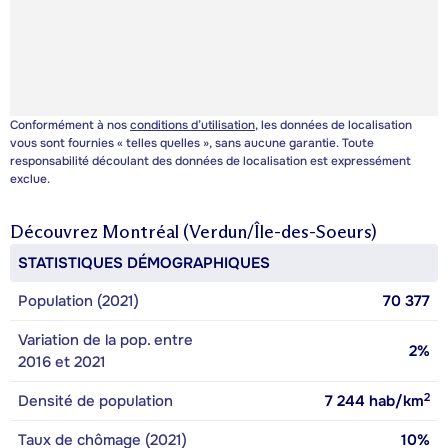
Conformément à nos
conditions d’utilisation
, les données de localisation
vous sont fournies « telles quelles », sans aucune garantie. Toute
responsabilité découlant des données de localisation est expressément
exclue.
Découvrez
Montréal (Verdun/Île-des-Soeurs)
STATISTIQUES DÉMOGRAPHIQUES
Population (2021)
70 377
Variation de la pop. entre
2%
2016 et 2021
2
Densité de population
7 244
hab/km
Taux de chômage (2021)
10%