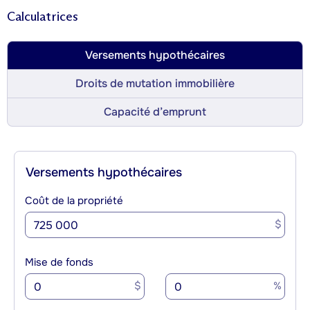
Calculatrices
Versements hypothécaires
Droits de mutation immobilière
Capacité d’emprunt
Versements hypothécaires
Coût de la propriété
$
Mise de fonds
$
%