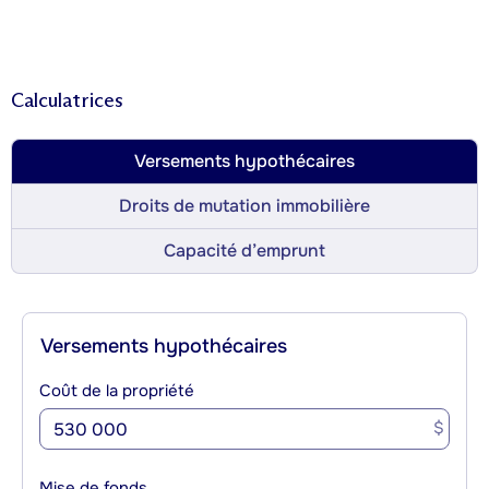
Calculatrices
Versements hypothécaires
Droits de mutation immobilière
Capacité d’emprunt
Versements hypothécaires
Coût de la propriété
$
Mise de fonds