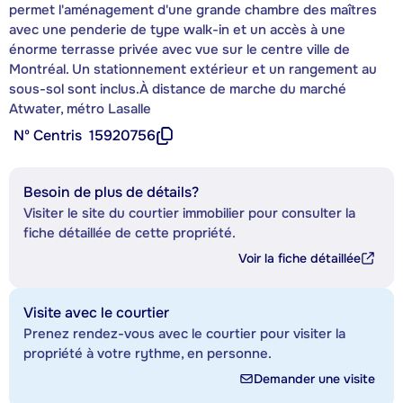
permet l'aménagement d'une grande chambre des maîtres
avec une penderie de type walk-in et un accès à une
énorme terrasse privée avec vue sur le centre ville de
Montréal. Un stationnement extérieur et un rangement au
sous-sol sont inclus.À distance de marche du marché
Atwater, métro Lasalle
Nº Centris
15920756
Besoin de plus de détails?
Visiter le site du courtier immobilier pour consulter la
fiche détaillée de cette propriété.
Voir la fiche détaillée
Visite avec le courtier
Prenez rendez-vous avec le courtier pour visiter la
propriété à votre rythme, en personne.
Demander une visite