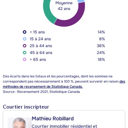
Moyenne
42 ans
< 15 ans
14%
15 à 24 ans
8%
25 à 44 ans
36%
45 à 64 ans
24%
> 65 ans
18%
Des écarts dans les totaux et les pourcentages, dont les sommes ne
correspondent pas nécessairement à 100 %, peuvent survenir en raison
des
méthodes de recensement de Statistique Canada.
Source : Recensement 2021, Statistique Canada
Courtier inscripteur
Mathieu Robillard
Courtier immobilier résidentiel et