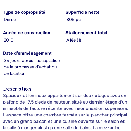
Type de copropriété
Superficie nette
Divise
805 pc
Année de construction
Stationnement total
2010
Allée (1)
Date d’emménagement
35 jours après l’acceptation
de la promesse d’achat ou
de location
Description
Spacieux et lumineux appartement sur deux étages avec un
plafond de 17,5 pieds de hauteur, situé au dernier étage d'un
immeuble de facture récente avec insonorisation supérieure.
L'espace offre une chambre fermée sur le plancher principal
avec un grand balcon et une cuisine ouverte sur le salon et
la salle à manger ainsi qu'une salle de bains. La mezzanine