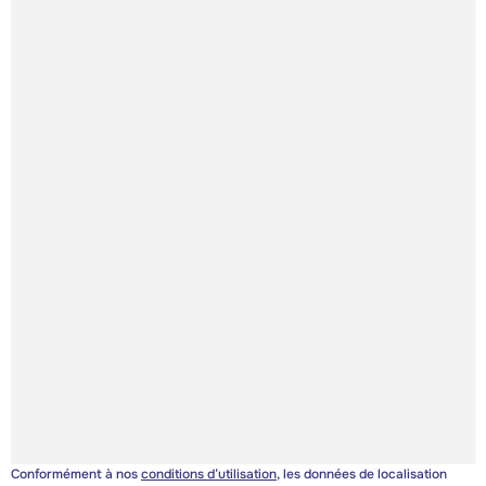
Conformément à nos
conditions d’utilisation
, les données de localisation