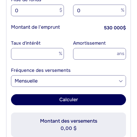
$
%
Montant de l'emprunt
530 000
$
Taux d'intérêt
Amortissement
%
ans
Fréquence des versements
Mensuelle
Calculer
Montant des versements
0,00 $