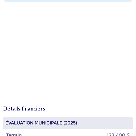
Détails financiers
ÉVALUATION MUNICIPALE (2025)
Terrain
123 400 $