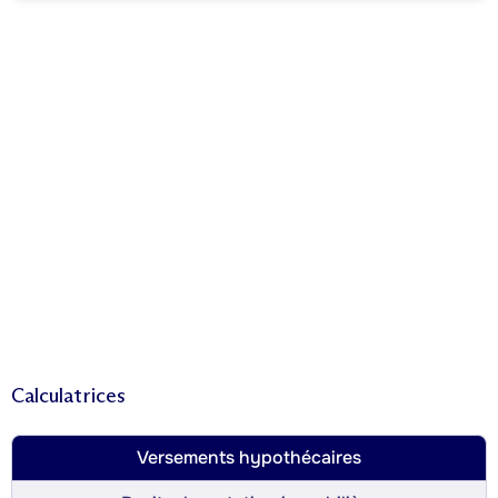
Calculatrices
Versements hypothécaires