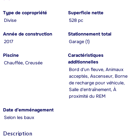
Type de copropriété
Superficie nette
Divise
528 pc
Année de construction
Stationnement total
2017
Garage (1)
Piscine
Caractéristiques
additionnelles
Chauffée, Creusée
Bord d'un fleuve, Animaux
acceptés, Ascenseur, Borne
de recharge pour véhicule,
Salle d'entraînement, À
proximité du REM
Date d’emménagement
Selon les baux
Description