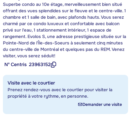
Superbe condo au 10e étage, merveilleusement bien situé
offrant des vues splendides sur le fleuve et le centre-ville. 1
chambre et 1 salle de bain, avec plafonds hauts. Vous serez
charmé par ce condo luxueux et confortable avec balcon
privé sur l'eau, 1 stationnement intérieur, 1 espace de
rangement. Evolos S, une adresse prestigieuse située sur la
Pointe-Nord de l'Île-des-Soeurs à seulement cinq minutes
du centre-ville de Montréal et quelques pas du REM. Venez
visiter, vous serez séduit!
Nº Centris
23963152
Visite avec le courtier
Prenez rendez-vous avec le courtier pour visiter la
propriété à votre rythme, en personne.
Demander une visite