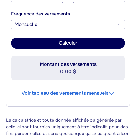
Fréquence des versements
Mensuelle
Calculer
Montant des versements
0,00 $
Voir tableau des versements mensuels
La calculatrice et toute donnée affichée ou générée par
celle-ci sont fournies uniquement à titre indicatif, pour des
fins personnelles et sans quelconque garantie quant à leur