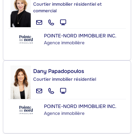
Courtier immobilier résidentiel et
commercial
POINTE-NORD IMMOBILIER INC.
Agence immobilière
Dany Papadopoulos
Courtier immobilier résidentiel
POINTE-NORD IMMOBILIER INC.
Agence immobilière