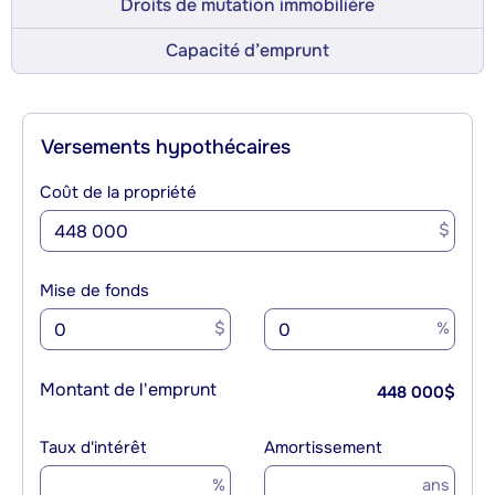
Droits de mutation immobilière
Capacité d’emprunt
Versements hypothécaires
Coût de la propriété
$
Mise de fonds
$
%
Montant de l'emprunt
448 000
$
Taux d'intérêt
Amortissement
%
ans