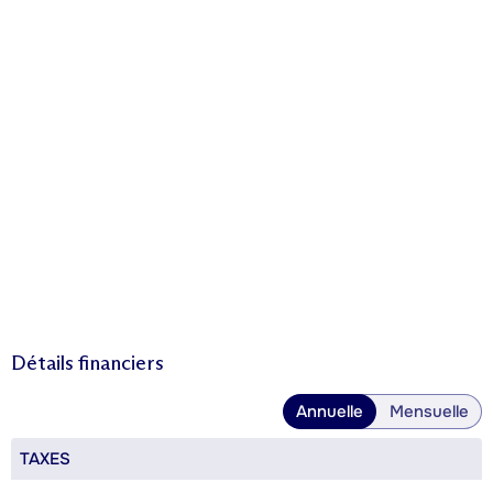
Détails financiers
Annuelle
Mensuelle
TAXES