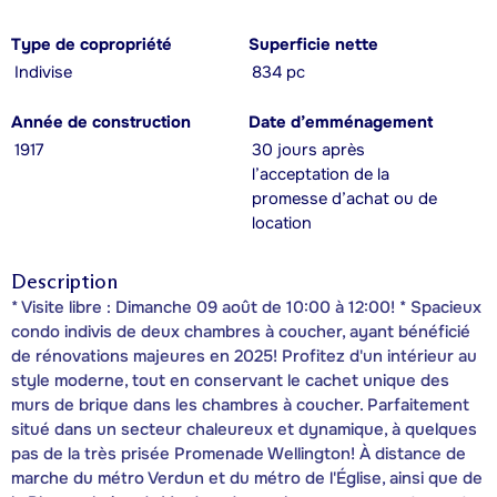
Type de copropriété
Superficie nette
Indivise
834 pc
Année de construction
Date d’emménagement
1917
30 jours après
l’acceptation de la
promesse d’achat ou de
location
Description
* Visite libre : Dimanche 09 août de 10:00 à 12:00! * Spacieux
condo indivis de deux chambres à coucher, ayant bénéficié
de rénovations majeures en 2025! Profitez d'un intérieur au
style moderne, tout en conservant le cachet unique des
murs de brique dans les chambres à coucher. Parfaitement
situé dans un secteur chaleureux et dynamique, à quelques
pas de la très prisée Promenade Wellington! À distance de
marche du métro Verdun et du métro de l'Église, ainsi que de