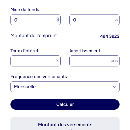
Mise de fonds
$
%
Montant de l'emprunt
494 392
$
Taux d'intérêt
Amortissement
%
ans
Fréquence des versements
Mensuelle
Calculer
Montant des versements