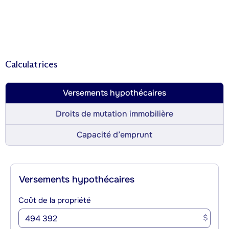
Calculatrices
Versements hypothécaires
Droits de mutation immobilière
Capacité d’emprunt
Versements hypothécaires
Coût de la propriété
$