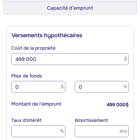
Capacité d’emprunt
Versements hypothécaires
Coût de la propriété
$
Mise de fonds
$
%
Montant de l'emprunt
499 000
$
Taux d'intérêt
Amortissement
%
ans