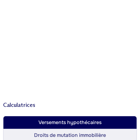
Calculatrices
Versements hypothécaires
Droits de mutation immobilière