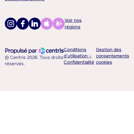
Voir nos
régions
Conditions
Gestion des
d’utilisation –
consentements
© Centris 2026. Tous droits
Confidentialité
cookies
réservés.