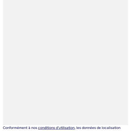
Conformément à nos
conditions d’utilisation
, les données de localisation