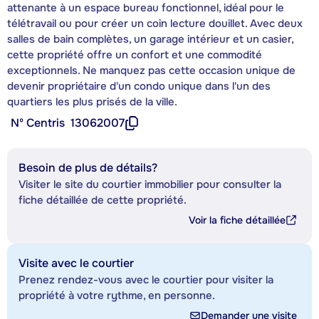
attenante à un espace bureau fonctionnel, idéal pour le
télétravail ou pour créer un coin lecture douillet. Avec deux
salles de bain complètes, un garage intérieur et un casier,
cette propriété offre un confort et une commodité
exceptionnels. Ne manquez pas cette occasion unique de
devenir propriétaire d'un condo unique dans l'un des
quartiers les plus prisés de la ville.
Nº Centris
13062007
Besoin de plus de détails?
Visiter le site du courtier immobilier pour consulter la
fiche détaillée de cette propriété.
Voir la fiche détaillée
Visite avec le courtier
Prenez rendez-vous avec le courtier pour visiter la
propriété à votre rythme, en personne.
Demander une visite