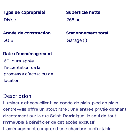
Type de copropriété
Superficie nette
Divise
766 pc
Année de construction
Stationnement total
2016
Garage (1)
Date d’emménagement
60 jours après
l’acceptation de la
promesse d’achat ou de
location
Description
Lumineux et accueillant, ce condo de plain-pied en plein
centre-ville offre un atout rare : une entrée privée donnant
directement sur la rue Saint-Dominique, le seul de tout
l'immeuble à bénéficier de cet accès exclusif.
L'aménagement comprend une chambre confortable