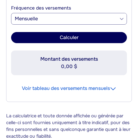
Fréquence des versements
Mensuelle
Calculer
Montant des versements
0,00 $
Voir tableau des versements mensuels
La calculatrice et toute donnée affichée ou générée par
celle-ci sont fournies uniquement à titre indicatif, pour des
fins personnelles et sans quelconque garantie quant à leur
exactitude ou fiabilité.