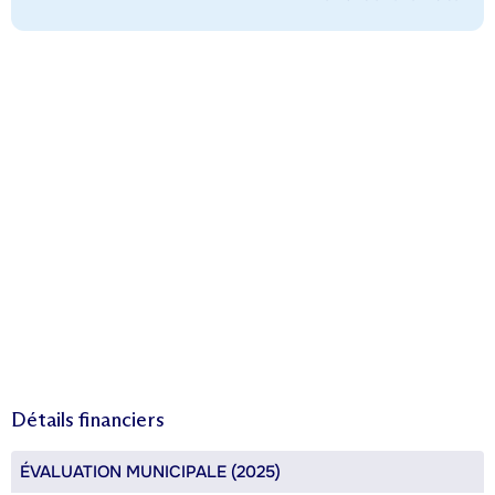
Détails financiers
ÉVALUATION MUNICIPALE (2025)