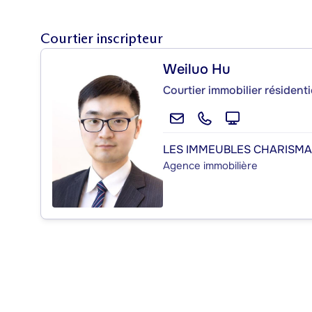
Courtier inscripteur
Weiluo Hu
Courtier immobilier résident
LES IMMEUBLES CHARISMA 
Agence immobilière