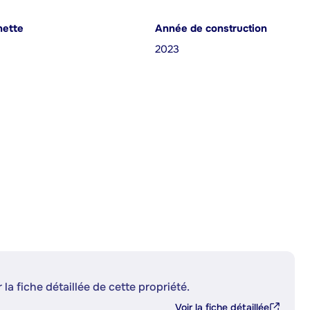
nette
Année de construction
2023
 la fiche détaillée de cette propriété.
Voir la fiche détaillée