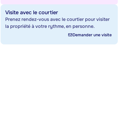
Visite avec le courtier
Prenez rendez-vous avec le courtier pour visiter
la propriété à votre rythme, en personne.
Demander une visite