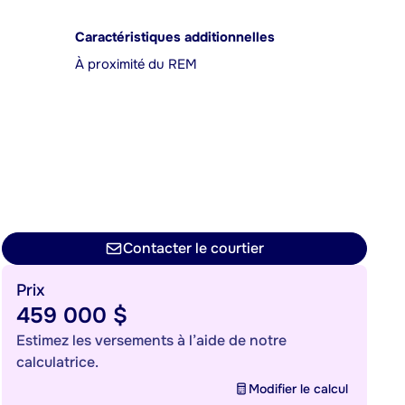
Caractéristiques additionnelles
À proximité du REM
Contacter le courtier
Prix
459 000 $
Estimez les versements à l’aide de notre
calculatrice.
Modifier le calcul