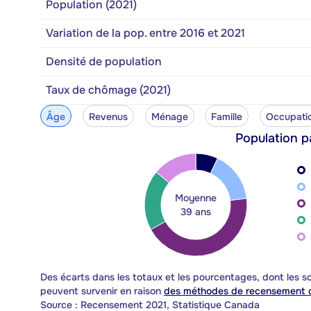
Population (2021)
Variation de la pop. entre 2016 et 2021
Densité de population
Taux de chômage (2021)
Âge
Revenus
Ménage
Famille
Occupati
Population p
Moyenne
39 ans
Des écarts dans les totaux et les pourcentages, dont les
peuvent survenir en raison
des méthodes de recensement d
Source : Recensement 2021, Statistique Canada