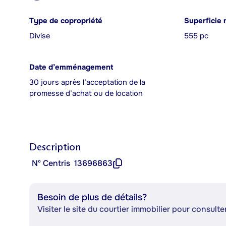
Type de copropriété
Superficie 
Divise
555 pc
Date d’emménagement
30 jours après l’acceptation de la
promesse d’achat ou de location
Description
Nº Centris
13696863
Besoin de plus de détails?
Visiter le site du courtier immobilier pour consulter