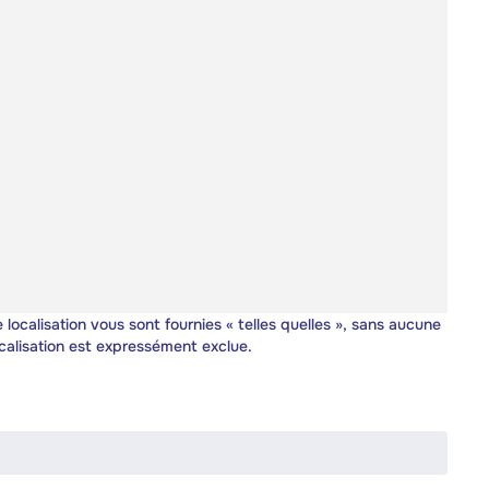
 localisation vous sont fournies « telles quelles », sans aucune
calisation est expressément exclue.