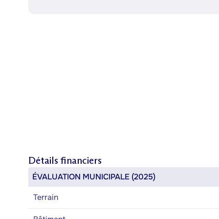
Détails financiers
ÉVALUATION MUNICIPALE (2025)
Terrain