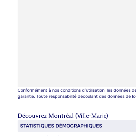
Conformément à nos
conditions d’utilisation
, les données de
garantie. Toute responsabilité découlant des données de lo
Découvrez
Montréal (Ville-Marie)
STATISTIQUES DÉMOGRAPHIQUES