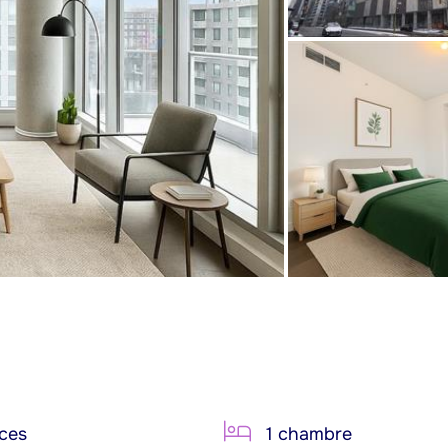
ces
1 chambre