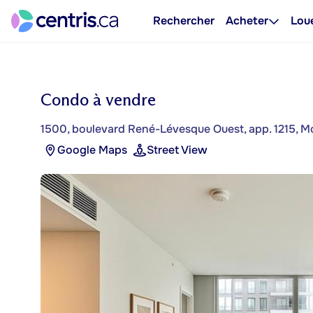
Rechercher
Acheter
Lou
Condo à vendre
1500, boulevard René-Lévesque Ouest, app. 1215, Mon
Google Maps
Street View