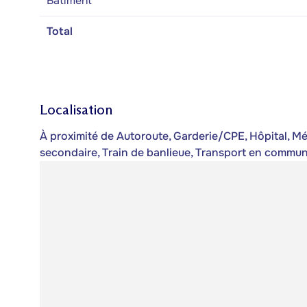
Bâtiment
Total
Localisation
À proximité de Autoroute, Garderie/CPE, Hôpital, Mét
secondaire, Train de banlieue, Transport en commun