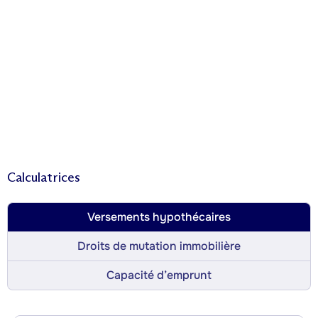
Calculatrices
Versements hypothécaires
Droits de mutation immobilière
Capacité d’emprunt