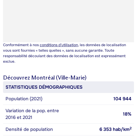
Conformément à nos
conditions d’utilisation
, les données de localisation
vous sont fournies « telles quelles », sans aucune garantie. Toute
responsabilité découlant des données de localisation est expressément
exclue.
Découvrez
Montréal (Ville-Marie)
STATISTIQUES DÉMOGRAPHIQUES
Population (2021)
104 944
Variation de la pop. entre
18%
2016 et 2021
2
Densité de population
6 353
hab/km