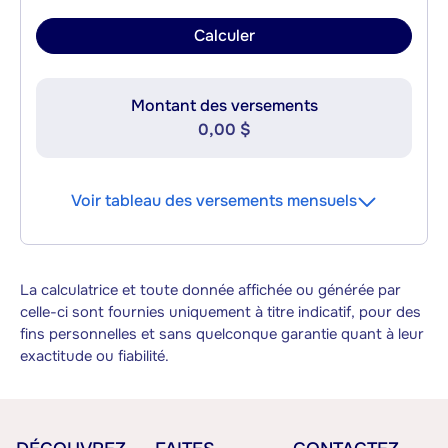
Calculer
Montant des versements
0,00 $
Voir tableau des versements mensuels
La calculatrice et toute donnée affichée ou générée par
celle-ci sont fournies uniquement à titre indicatif, pour des
fins personnelles et sans quelconque garantie quant à leur
exactitude ou fiabilité.