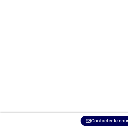
Contacter le cour