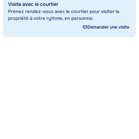
Visite avec le courtier
Prenez rendez-vous avec le courtier pour visiter la
propriété à votre rythme, en personne.
Demander une visite