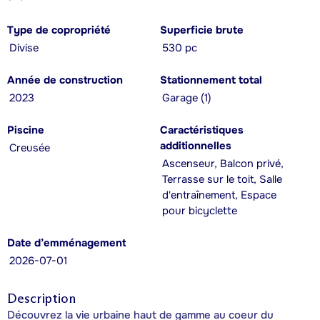
Type de copropriété
Superficie brute
Divise
530 pc
Année de construction
Stationnement total
2023
Garage (1)
Piscine
Caractéristiques
additionnelles
Creusée
Ascenseur, Balcon privé,
Terrasse sur le toit, Salle
d'entraînement, Espace
pour bicyclette
Date d’emménagement
2026-07-01
Description
Découvrez la vie urbaine haut de gamme au coeur du