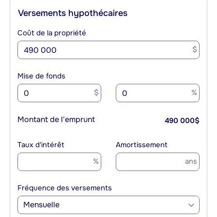
Versements hypothécaires
Coût de la propriété
$
Mise de fonds
$
%
Montant de l'emprunt
490 000
$
Taux d'intérêt
Amortissement
%
ans
Fréquence des versements
Mensuelle