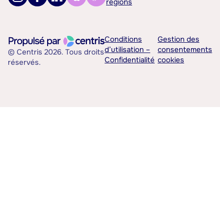
régions
Conditions
Gestion des
d’utilisation –
consentements
© Centris 2026. Tous droits
Confidentialité
cookies
réservés.