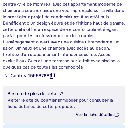
centre-ville de Montréal avec cet appartement moderne de 1
chambre à coucher avec une vue imprenable sur la ville dans
le prestigieux projet de condominiums August&Louis.
Bénéficiant d'un design épuré et de finitions haut de gamme,
cette unité offre un espace de vie confortable et élégant
parfait pour les professionnels ou les couples.
L'aménagement ouvert avec une cuisine ultramoderne, un
salon lumineux et une chambre avec accès au balcon.
Profitez d'un stationnement intérieur sécurisé. Accès
exclusif aux Gym et une terrasse sur le toit avec piscine. a
quelques pas de toutes les commodités
Nº Centris
15659788
Besoin de plus de détails?
Visiter le site du courtier immobilier pour consulter la
fiche détaillée de cette propriété.
Voir la fiche détaillée