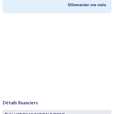
Demander une visite
Détails financiers