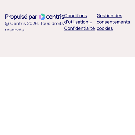
Conditions
Gestion des
d’utilisation –
consentements
© Centris 2026. Tous droits
Confidentialité
cookies
réservés.