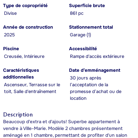
Type de copropriété
Superficie brute
Divise
861 pc
Année de construction
Stationnement total
2025
Garage (1)
Piscine
Accessibilité
Creusée, Intérieure
Rampe d'accès extérieure
Caractéristiques
Date d’emménagement
additionnelles
30 jours après
Ascenseur, Terrasse sur le
l’acceptation de la
toit, Salle d'entraînement
promesse d’achat ou de
location
Description
Beaucoup d'extra et d'ajouts! Superbe appartement à
vendre à Ville-Marie. Modèle 2 chambres présentement
aménagé en 1 chambre, permettant de profiter d'un salon