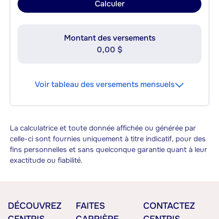
Calculer
Montant des versements
0,00 $
Voir tableau des versements mensuels
La calculatrice et toute donnée affichée ou générée par
celle-ci sont fournies uniquement à titre indicatif, pour des
fins personnelles et sans quelconque garantie quant à leur
exactitude ou fiabilité.
DÉCOUVREZ
FAITES
CONTACTEZ