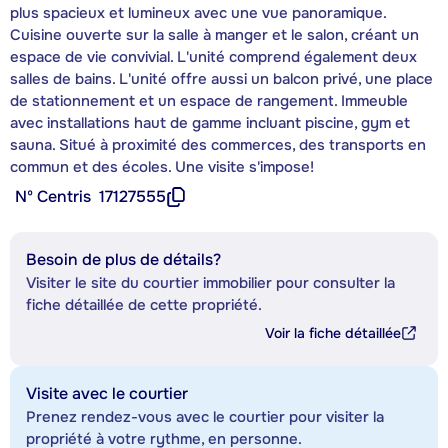
plus spacieux et lumineux avec une vue panoramique.
Cuisine ouverte sur la salle à manger et le salon, créant un
espace de vie convivial. L'unité comprend également deux
salles de bains. L'unité offre aussi un balcon privé, une place
de stationnement et un espace de rangement. Immeuble
avec installations haut de gamme incluant piscine, gym et
sauna. Situé à proximité des commerces, des transports en
commun et des écoles. Une visite s'impose!
Nº Centris
17127555
Besoin de plus de détails?
Visiter le site du courtier immobilier pour consulter la
fiche détaillée de cette propriété.
Voir la fiche détaillée
Visite avec le courtier
Prenez rendez-vous avec le courtier pour visiter la
propriété à votre rythme, en personne.