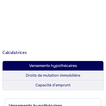
Calculatrices
Versements hypothécaires
Droits de mutation immobilière
Capacité d’emprunt
Versements hypothécaires