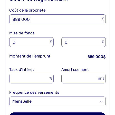
Coût de la propriété
$
Mise de fonds
$
%
Montant de l'emprunt
889 000
$
Taux d'intérêt
Amortissement
%
ans
Fréquence des versements
Mensuelle