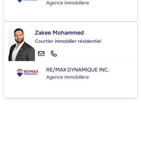
Agence immobilière
Zakee Mohammed
Courtier immobilier résidentiel
RE/MAX DYNAMIQUE INC.
Agence immobilière