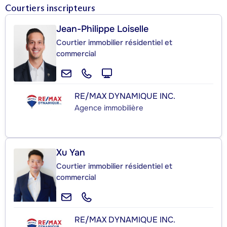
Courtiers inscripteurs
Jean-Philippe Loiselle
Courtier immobilier résidentiel et
commercial
RE/MAX DYNAMIQUE INC.
Agence immobilière
Xu Yan
Courtier immobilier résidentiel et
commercial
RE/MAX DYNAMIQUE INC.