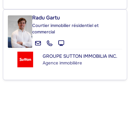
Radu Gartu
Courtier immobilier résidentiel et
commercial
GROUPE SUTTON IMMOBILIA INC.
Agence immobilière