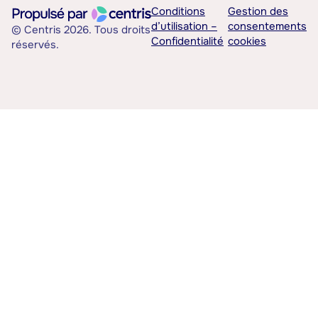
Conditions
Gestion des
d’utilisation –
consentements
© Centris 2026. Tous droits
Confidentialité
cookies
réservés.