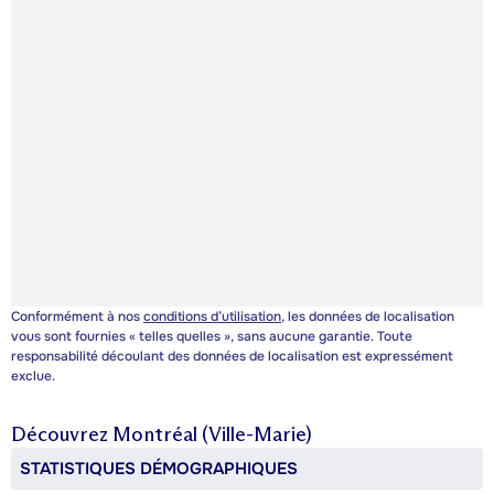
Conformément à nos
conditions d’utilisation
, les données de localisation
vous sont fournies « telles quelles », sans aucune garantie. Toute
responsabilité découlant des données de localisation est expressément
exclue.
Découvrez
Montréal (Ville-Marie)
STATISTIQUES DÉMOGRAPHIQUES