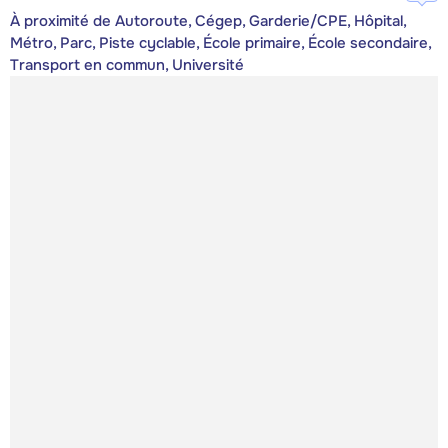
À proximité de Autoroute, Cégep, Garderie/CPE, Hôpital,
Métro, Parc, Piste cyclable, École primaire, École secondaire,
Transport en commun, Université