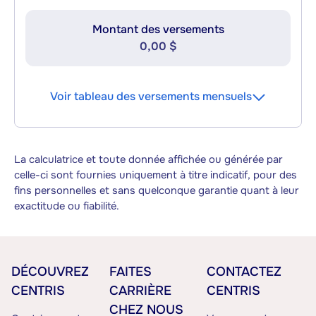
Montant des versements
0,00 $
Voir tableau des versements mensuels
La calculatrice et toute donnée affichée ou générée par
celle-ci sont fournies uniquement à titre indicatif, pour des
fins personnelles et sans quelconque garantie quant à leur
exactitude ou fiabilité.
DÉCOUVREZ
FAITES
CONTACTEZ
CENTRIS
CARRIÈRE
CENTRIS
CHEZ NOUS