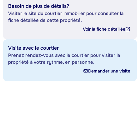
Besoin de plus de détails?
Visiter le site du courtier immobilier pour consulter la
fiche détaillée de cette propriété.
Voir la fiche détaillée
Visite avec le courtier
Prenez rendez-vous avec le courtier pour visiter la
propriété à votre rythme, en personne.
Demander une visite