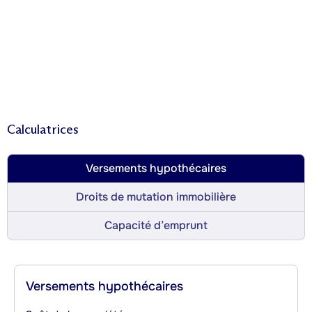
Calculatrices
Versements hypothécaires
Droits de mutation immobilière
Capacité d’emprunt
Versements hypothécaires