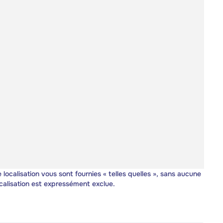
 localisation vous sont fournies « telles quelles », sans aucune
calisation est expressément exclue.