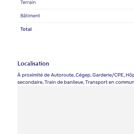
Terrain
Bâtiment
Total
Localisation
À proximité de Autoroute, Cégep, Garderie/CPE, Hôpit
secondaire, Train de banlieue, Transport en commun