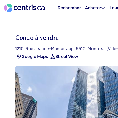
Rechercher
Acheter
Lou
Condo à vendre
1210, Rue Jeanne-Mance, app. 5510, Montréal (Ville
Google Maps
Street View