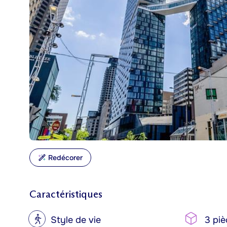
Redécorer
Caractéristiques
?
Style de vie
3 piè