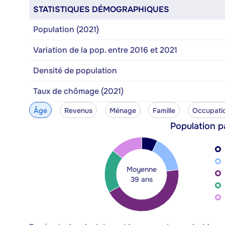
STATISTIQUES DÉMOGRAPHIQUES
Population (2021)
Variation de la pop. entre 2016 et 2021
Densité de population
Taux de chômage (2021)
Âge
Revenus
Ménage
Famille
Occupati
Population p
Moyenne
39 ans