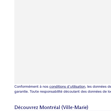
Conformément à nos
conditions d’utilisation
, les données de
garantie. Toute responsabilité découlant des données de lo
Découvrez
Montréal (Ville-Marie)