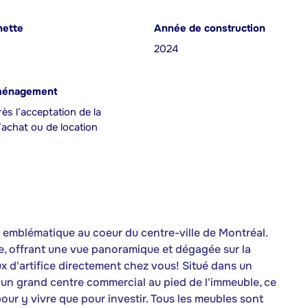
nette
Année de construction
2024
ménagement
ès l’acceptation de la
achat ou de location
emblématique au coeur du centre-ville de Montréal.
e, offrant une vue panoramique et dégagée sur la
eux d'artifice directement chez vous! Situé dans un
 un grand centre commercial au pied de l'immeuble, ce
our y vivre que pour investir. Tous les meubles sont