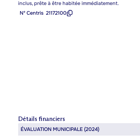
inclus, prête à être habitée immédiatement.
Nº Centris
21172100
Détails financiers
ÉVALUATION MUNICIPALE (2024)