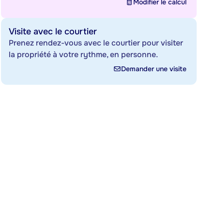
Modifier le calcul
Visite avec le courtier
Prenez rendez-vous avec le courtier pour visiter
la propriété à votre rythme, en personne.
Demander une visite