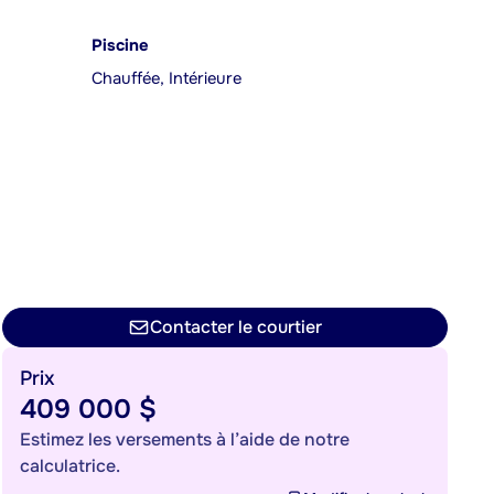
Piscine
Chauffée, Intérieure
Contacter le courtier
Prix
409 000 $
Estimez les versements à l’aide de notre
calculatrice.