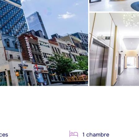
ces
1 chambre