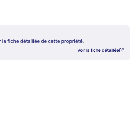
 la fiche détaillée de cette propriété.
Voir la fiche détaillée