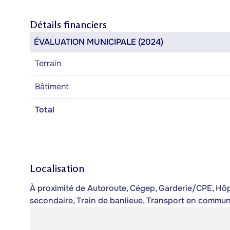
Détails financiers
ÉVALUATION MUNICIPALE (2024)
Terrain
Bâtiment
Total
Localisation
À proximité de Autoroute, Cégep, Garderie/CPE, Hôpit
secondaire, Train de banlieue, Transport en commun