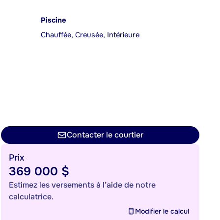
Piscine
Chauffée, Creusée, Intérieure
Contacter le courtier
Prix
369 000 $
Estimez les versements à l’aide de notre
calculatrice.
Modifier le calcul