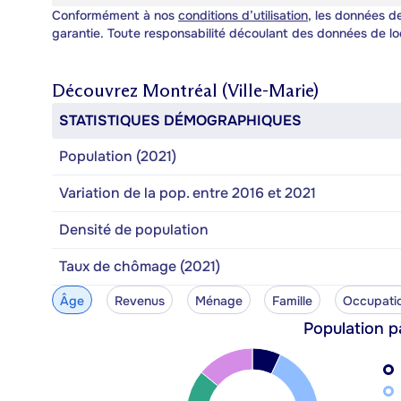
Conformément à nos
conditions d’utilisation
, les données de
garantie. Toute responsabilité découlant des données de lo
Découvrez
Montréal (Ville-Marie)
STATISTIQUES DÉMOGRAPHIQUES
Population (2021)
Variation de la pop. entre 2016 et 2021
Densité de population
Taux de chômage (2021)
Âge
Revenus
Ménage
Famille
Occupati
Population p