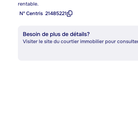
rentable.
Nº Centris
21485221
Besoin de plus de détails?
Visiter le site du courtier immobilier pour consulter