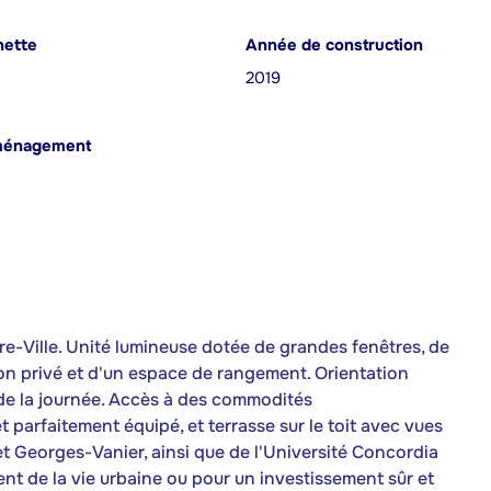
nette
Année de construction
2019
ménagement
e-Ville. Unité lumineuse dotée de grandes fenêtres, de
on privé et d'un espace de rangement. Orientation
 de la journée. Accès à des commodités
t parfaitement équipé, et terrasse sur le toit avec vues
 Georges-Vanier, ainsi que de l'Université Concordia
nt de la vie urbaine ou pour un investissement sûr et