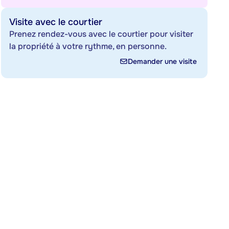
Visite avec le courtier
Prenez rendez-vous avec le courtier pour visiter
la propriété à votre rythme, en personne.
Demander une visite