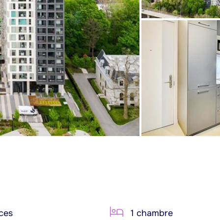
ces
1 chambre