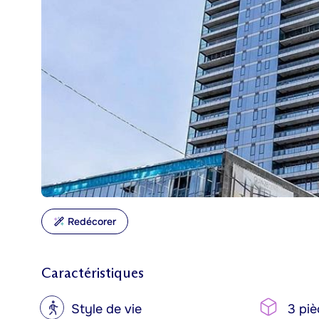
Redécorer
Caractéristiques
?
Style de vie
3 piè