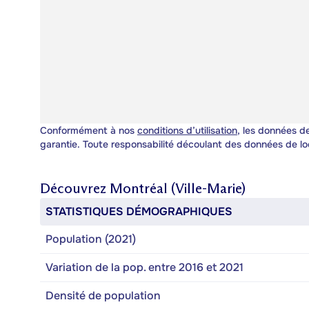
Conformément à nos
conditions d’utilisation
, les données de
garantie. Toute responsabilité découlant des données de lo
Découvrez
Montréal (Ville-Marie)
STATISTIQUES DÉMOGRAPHIQUES
Population (2021)
Variation de la pop. entre 2016 et 2021
Densité de population