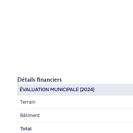
Détails financiers
ÉVALUATION MUNICIPALE (2024)
Terrain
Bâtiment
Total