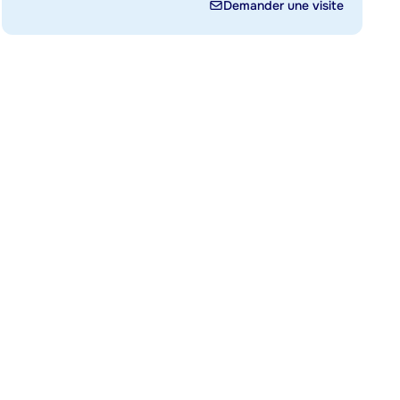
Demander une visite