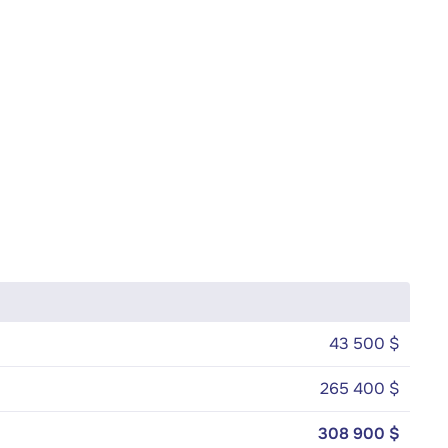
43 500 $
265 400 $
308 900 $