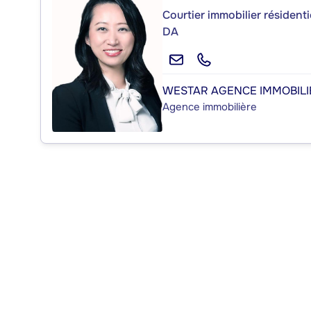
Courtier immobilier résident
DA
WESTAR AGENCE IMMOBILI
Agence immobilière