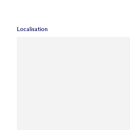
Localisation