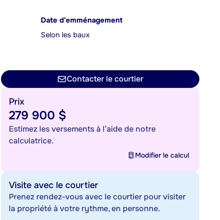
Date d’emménagement
Selon les baux
Contacter le courtier
Prix
279 900 $
Estimez les versements à l’aide de notre
calculatrice.
Modifier le calcul
Visite avec le courtier
Prenez rendez-vous avec le courtier pour visiter
la propriété à votre rythme, en personne.