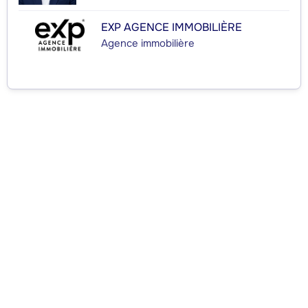
EXP AGENCE IMMOBILIÈRE
Agence immobilière