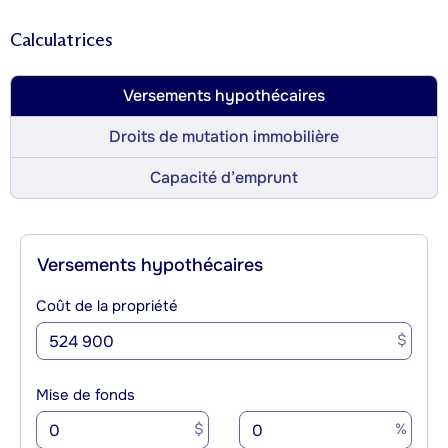
Calculatrices
Versements hypothécaires
Droits de mutation immobilière
Capacité d’emprunt
Versements hypothécaires
Coût de la propriété
$
Mise de fonds
$
%