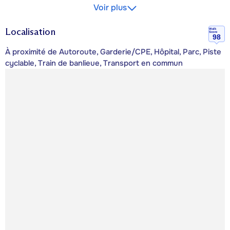
Voir plus
Localisation
Walk
Score
98
À proximité de Autoroute, Garderie/CPE, Hôpital, Parc, Piste
cyclable, Train de banlieue, Transport en commun