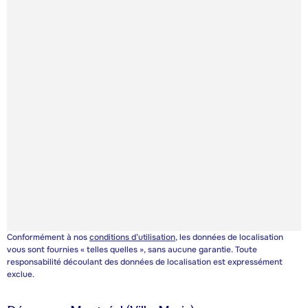
Conformément à nos
conditions d’utilisation
, les données de localisation
vous sont fournies « telles quelles », sans aucune garantie. Toute
responsabilité découlant des données de localisation est expressément
exclue.