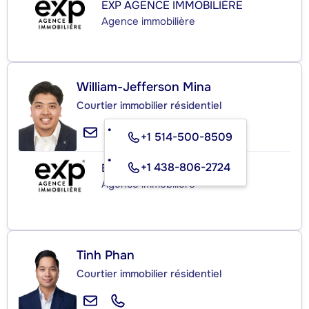
EXP AGENCE IMMOBILIÈRE
Agence immobilière
William-Jefferson Mina
Courtier immobilier résidentiel
+1 514-500-8509
+1 438-806-2724
EXP AGENCE IMMOBILIÈRE
Agence immobilière
Tinh Phan
Courtier immobilier résidentiel