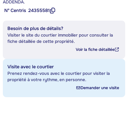
ADDENDA.
Nº Centris
24355581
Besoin de plus de détails?
Visiter le site du courtier immobilier pour consulter la
fiche détaillée de cette propriété.
Voir la fiche détaillée
Visite avec le courtier
Prenez rendez-vous avec le courtier pour visiter la
propriété à votre rythme, en personne.
Demander une visite