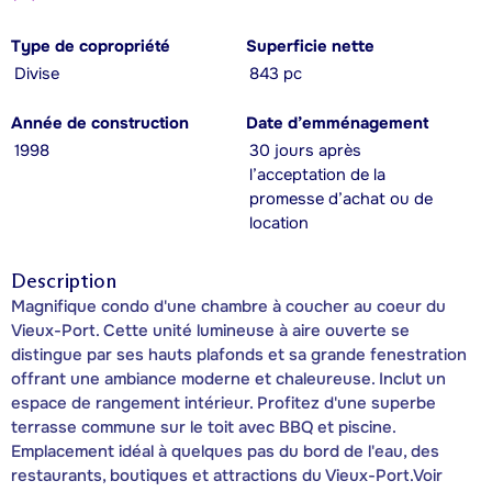
Type de copropriété
Superficie nette
Divise
843 pc
Année de construction
Date d’emménagement
1998
30 jours après
l’acceptation de la
promesse d’achat ou de
location
Description
Magnifique condo d'une chambre à coucher au coeur du
Vieux-Port. Cette unité lumineuse à aire ouverte se
distingue par ses hauts plafonds et sa grande fenestration
offrant une ambiance moderne et chaleureuse. Inclut un
espace de rangement intérieur. Profitez d'une superbe
terrasse commune sur le toit avec BBQ et piscine.
Emplacement idéal à quelques pas du bord de l'eau, des
restaurants, boutiques et attractions du Vieux-Port.Voir