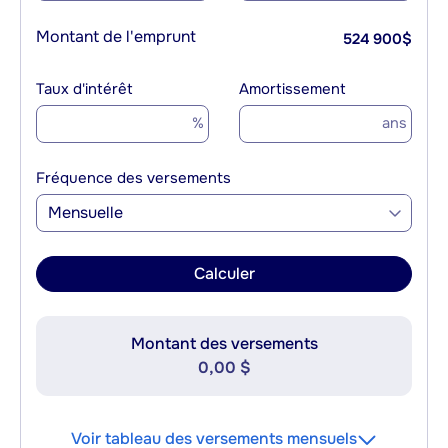
Montant de l'emprunt
524 900
$
Taux d'intérêt
Amortissement
%
ans
Fréquence des versements
Mensuelle
Calculer
Montant des versements
0,00 $
Voir tableau des versements mensuels