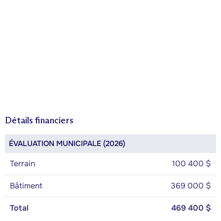
Détails financiers
ÉVALUATION MUNICIPALE (2026)
Terrain
100 400 $
Bâtiment
369 000 $
Total
469 400 $