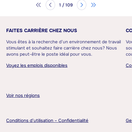
1 / 109
FAITES CARRIÈRE CHEZ NOUS
CO
Vous êtes à la recherche d’un environnement de travail
Vo
stimulant et souhaitez faire carrière chez nous? Nous
sou
avons peut-être le poste idéal pour vous.
cou
Voyez les emplois disponibles
Co
Voir nos régions
Conditions d’utilisation – Confidentialité
Ge