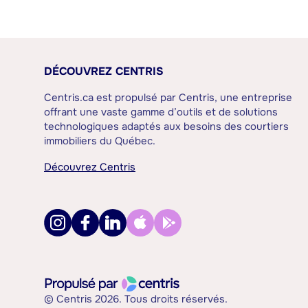
DÉCOUVREZ CENTRIS
Centris.ca est propulsé par Centris, une entreprise
offrant une vaste gamme d’outils et de solutions
technologiques adaptés aux besoins des courtiers
immobiliers du Québec.
Découvrez Centris
© Centris 2026. Tous droits réservés.