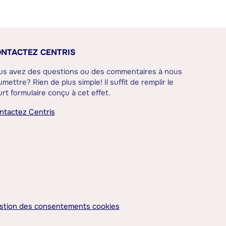
NTACTEZ CENTRIS
us avez des questions ou des commentaires à nous
mettre? Rien de plus simple! Il suffit de remplir le
rt formulaire conçu à cet effet.
ntactez Centris
stion des consentements cookies