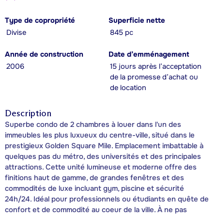
Type de copropriété
Superficie nette
Divise
845 pc
Année de construction
Date d’emménagement
2006
15 jours après l’acceptation
de la promesse d’achat ou
de location
Description
Superbe condo de 2 chambres à louer dans l'un des
immeubles les plus luxueux du centre-ville, situé dans le
prestigieux Golden Square Mile. Emplacement imbattable à
quelques pas du métro, des universités et des principales
attractions. Cette unité lumineuse et moderne offre des
finitions haut de gamme, de grandes fenêtres et des
commodités de luxe incluant gym, piscine et sécurité
24h/24. Idéal pour professionnels ou étudiants en quête de
confort et de commodité au coeur de la ville. À ne pas