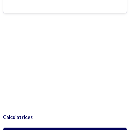
Calculatrices