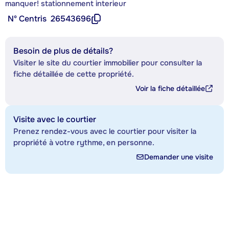
manquer! stationnement interieur
Nº Centris
26543696
Besoin de plus de détails?
Visiter le site du courtier immobilier pour consulter la
fiche détaillée de cette propriété.
Voir la fiche détaillée
Visite avec le courtier
Prenez rendez-vous avec le courtier pour visiter la
propriété à votre rythme, en personne.
Demander une visite