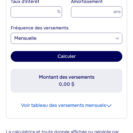
Taux d'intérêt
Amortissement
%
ans
Fréquence des versements
Mensuelle
Calculer
Montant des versements
0,00 $
Voir tableau des versements mensuels
La calculatrice et toute donnée affichée ou générée par