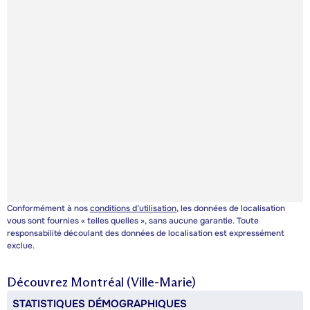
Conformément à nos
conditions d’utilisation
, les données de localisation
vous sont fournies « telles quelles », sans aucune garantie. Toute
responsabilité découlant des données de localisation est expressément
exclue.
Découvrez
Montréal (Ville-Marie)
STATISTIQUES DÉMOGRAPHIQUES