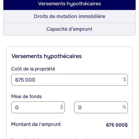
Versements hypothécaires
Droits de mutation immobilière
Capacité d’emprunt
Versements hypothécaires
Coût de la propriété
$
Mise de fonds
$
%
Montant de l'emprunt
675 000
$