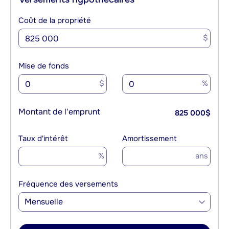
Coût de la propriété
$
Mise de fonds
$
%
Montant de l'emprunt
825 000
$
Taux d'intérêt
Amortissement
%
ans
Fréquence des versements
Mensuelle