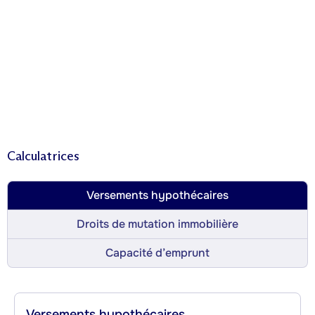
Calculatrices
Versements hypothécaires
Droits de mutation immobilière
Capacité d’emprunt
Versements hypothécaires