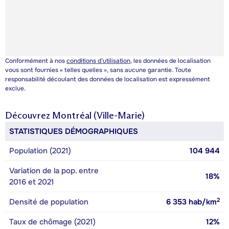
Conformément à nos
conditions d’utilisation
, les données de localisation
vous sont fournies « telles quelles », sans aucune garantie. Toute
responsabilité découlant des données de localisation est expressément
exclue.
Découvrez
Montréal (Ville-Marie)
STATISTIQUES DÉMOGRAPHIQUES
Population (2021)
104 944
Variation de la pop. entre
18%
2016 et 2021
2
Densité de population
6 353
hab/km
Taux de chômage (2021)
12%