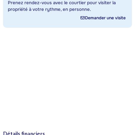
Prenez rendez-vous avec le courtier pour visiter la
propriété à votre rythme, en personne.
Demander une visite
Détails financiers