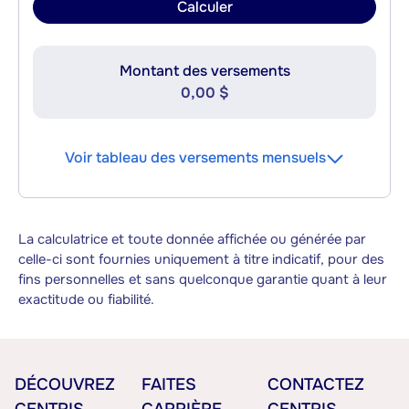
Calculer
Montant des versements
0,00 $
Voir tableau des versements mensuels
La calculatrice et toute donnée affichée ou générée par
celle-ci sont fournies uniquement à titre indicatif, pour des
fins personnelles et sans quelconque garantie quant à leur
exactitude ou fiabilité.
DÉCOUVREZ
FAITES
CONTACTEZ