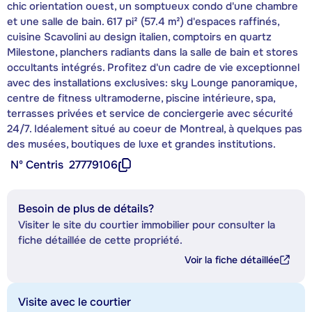
chic orientation ouest, un somptueux condo d'une chambre
et une salle de bain. 617 pi² (57.4 m²) d'espaces raffinés,
cuisine Scavolini au design italien, comptoirs en quartz
Milestone, planchers radiants dans la salle de bain et stores
occultants intégrés. Profitez d'un cadre de vie exceptionnel
avec des installations exclusives: sky Lounge panoramique,
centre de fitness ultramoderne, piscine intérieure, spa,
terrasses privées et service de conciergerie avec sécurité
24/7. Idéalement situé au coeur de Montreal, à quelques pas
des musées, boutiques de luxe et grandes institutions.
Nº Centris
27779106
Besoin de plus de détails?
Visiter le site du courtier immobilier pour consulter la
fiche détaillée de cette propriété.
Voir la fiche détaillée
Visite avec le courtier