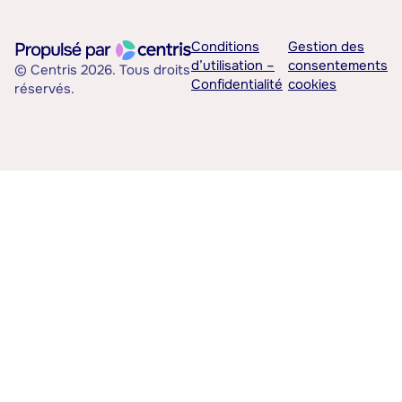
Conditions
Gestion des
d’utilisation –
consentements
© Centris 2026. Tous droits
Confidentialité
cookies
réservés.