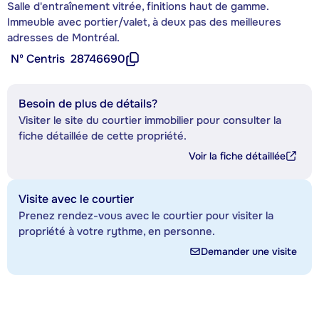
Salle d'entraînement vitrée, finitions haut de gamme.
Immeuble avec portier/valet, à deux pas des meilleures
adresses de Montréal.
Nº Centris
28746690
Besoin de plus de détails?
Visiter le site du courtier immobilier pour consulter la
fiche détaillée de cette propriété.
Voir la fiche détaillée
Visite avec le courtier
Prenez rendez-vous avec le courtier pour visiter la
propriété à votre rythme, en personne.
Demander une visite