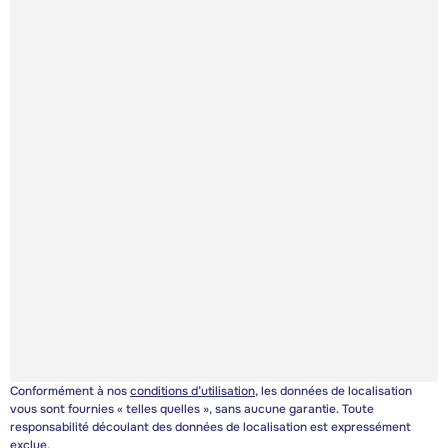
Conformément à nos
conditions d’utilisation
, les données de localisation
vous sont fournies « telles quelles », sans aucune garantie. Toute
responsabilité découlant des données de localisation est expressément
exclue.