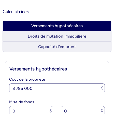
Calculatrices
Versements hypothécaires
Droits de mutation immobilière
Capacité d’emprunt
Versements hypothécaires
Coût de la propriété
$
Mise de fonds
$
%