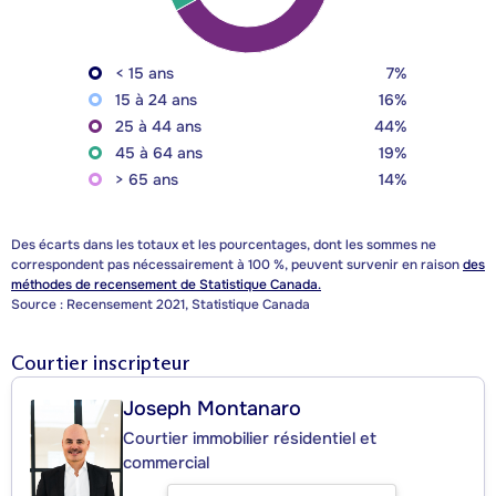
< 15 ans
7%
15 à 24 ans
16%
25 à 44 ans
44%
45 à 64 ans
19%
> 65 ans
14%
Des écarts dans les totaux et les pourcentages, dont les sommes ne
correspondent pas nécessairement à 100 %, peuvent survenir en raison
des
méthodes de recensement de Statistique Canada.
Source : Recensement 2021, Statistique Canada
Courtier inscripteur
Joseph Montanaro
Courtier immobilier résidentiel et
commercial