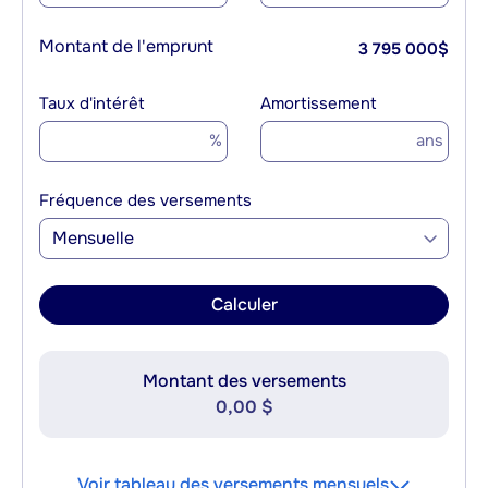
Montant de l'emprunt
3 795 000
$
Taux d'intérêt
Amortissement
%
ans
Fréquence des versements
Mensuelle
Calculer
Montant des versements
0,00 $
Voir tableau des versements mensuels