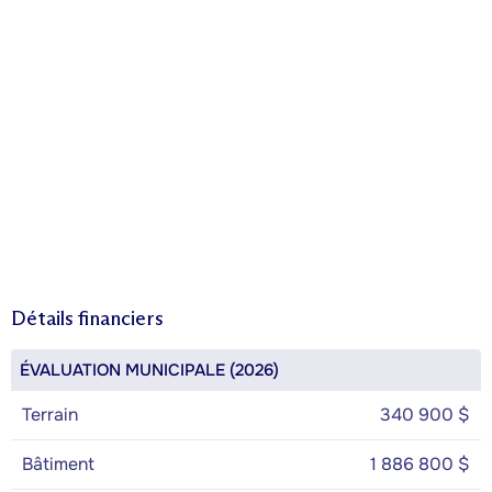
Détails financiers
ÉVALUATION MUNICIPALE (2026)
Terrain
340 900 $
Bâtiment
1 886 800 $