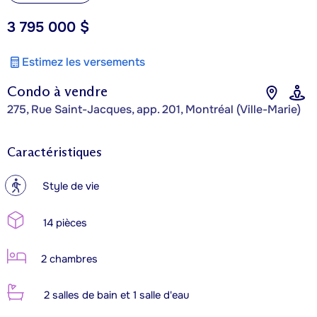
3 795 000 $
Estimez les versements
Condo à vendre
275, Rue Saint-Jacques, app. 201, Montréal (Ville-Marie)
Caractéristiques
?
Style de vie
14 pièces
2 chambres
2 salles de bain et 1 salle d'eau