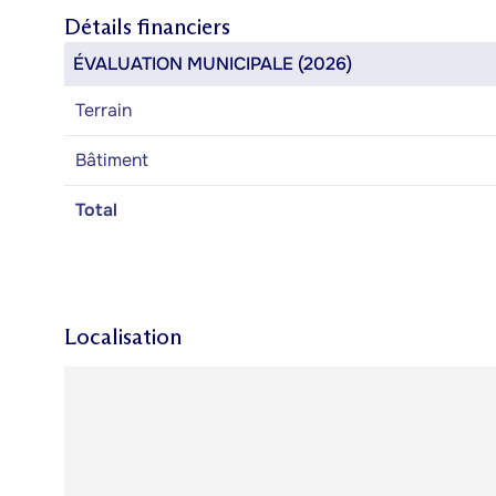
Détails financiers
ÉVALUATION MUNICIPALE (2026)
Terrain
Bâtiment
Total
Localisation