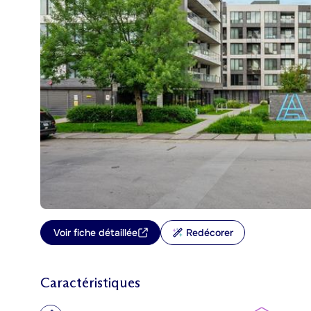
Voir fiche détaillée
Redécorer
Caractéristiques