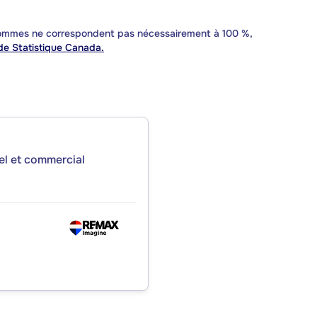
 sommes ne correspondent pas nécessairement à 100 %,
e Statistique Canada.
iel et commercial