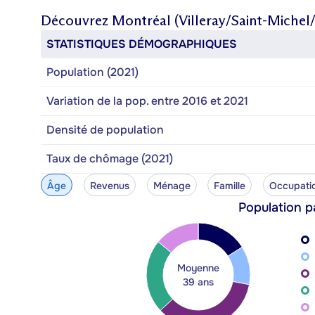
Découvrez
Montréal (Villeray/Saint-Michel
STATISTIQUES DÉMOGRAPHIQUES
Population (2021)
Variation de la pop. entre 2016 et 2021
Densité de population
Taux de chômage (2021)
Âge
Revenus
Ménage
Famille
Occupati
Population p
Moyenne
39 ans