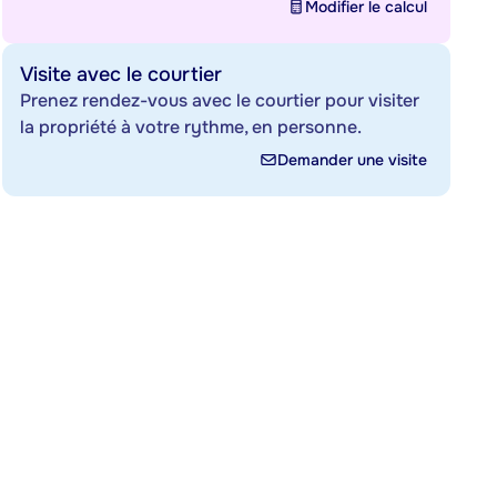
Modifier le calcul
Visite avec le courtier
Prenez rendez-vous avec le courtier pour visiter
la propriété à votre rythme, en personne.
Demander une visite