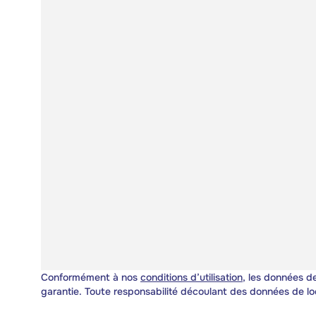
Conformément à nos
conditions d’utilisation
, les données de
garantie. Toute responsabilité découlant des données de lo