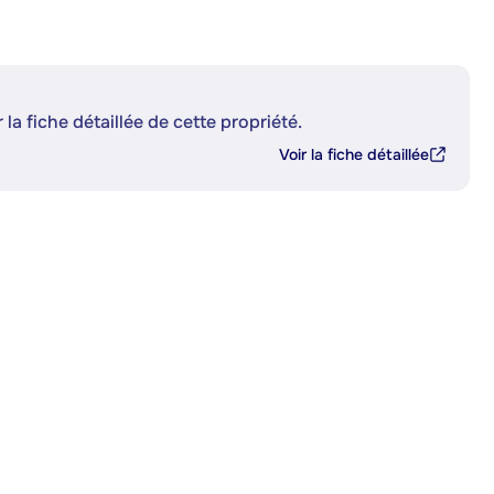
 la fiche détaillée de cette propriété.
Voir la fiche détaillée