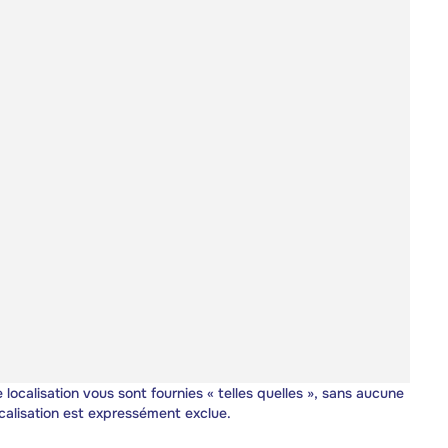
 localisation vous sont fournies « telles quelles », sans aucune
calisation est expressément exclue.