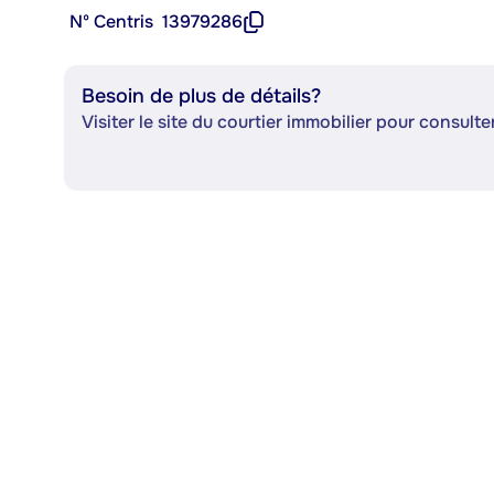
Nº Centris
13979286
Besoin de plus de détails?
Visiter le site du courtier immobilier pour consulter