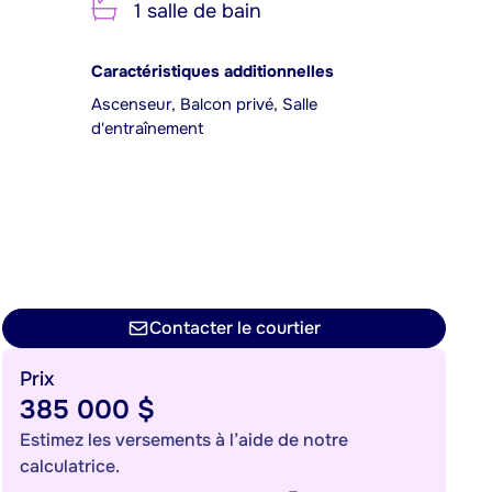
1 salle de bain
Caractéristiques additionnelles
Ascenseur, Balcon privé, Salle
d'entraînement
Contacter le courtier
Prix
385 000 $
Estimez les versements à l’aide de notre
calculatrice.