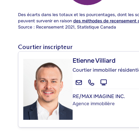
Des écarts dans les totaux et les pourcentages, dont les
peuvent survenir en raison
des méthodes de recensement d
Source : Recensement 2021, Statistique Canada
Courtier inscripteur
Etienne Villiard
Courtier immobilier résident
RE/MAX IMAGINE INC.
Agence immobilière