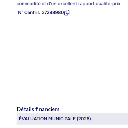
commodité et d'un excellent rapport qualité-prix
Nº Centris
27298980
Détails financiers
ÉVALUATION MUNICIPALE (2026)