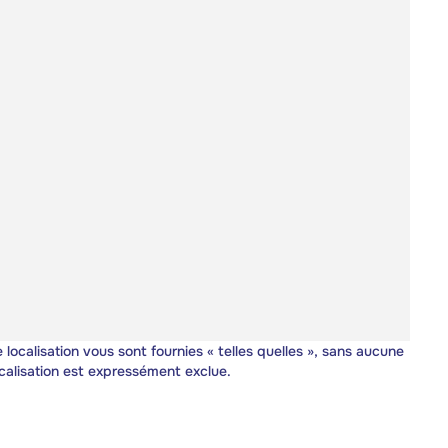
 localisation vous sont fournies « telles quelles », sans aucune
calisation est expressément exclue.