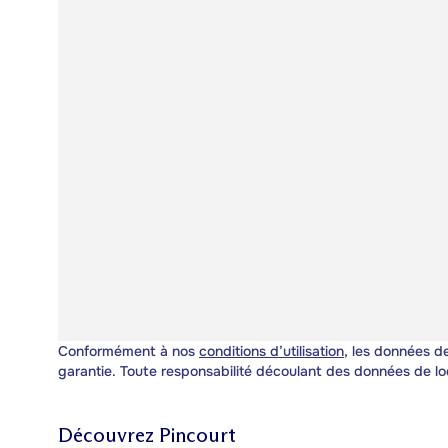
Conformément à nos
conditions d’utilisation
, les données de
garantie. Toute responsabilité découlant des données de lo
Découvrez
Pincourt