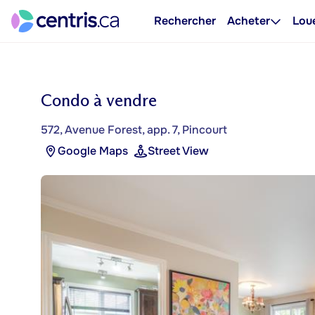
Rechercher
Acheter
Lou
Condo à vendre
572, Avenue Forest, app. 7, Pincourt
Google Maps
Street View