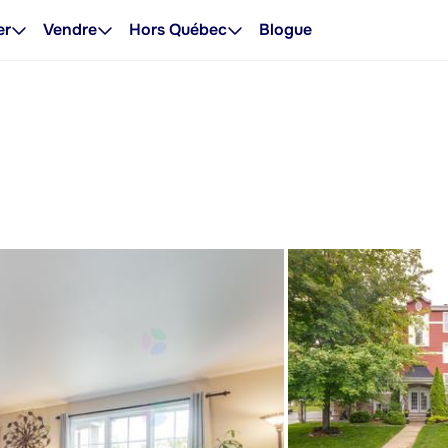
er
Vendre
Hors Québec
Blogue