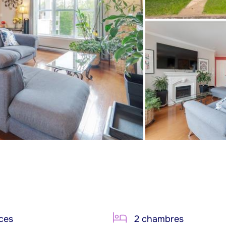
ces
2 chambres