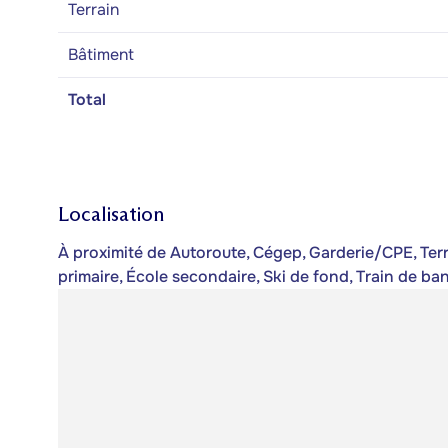
Terrain
Bâtiment
Total
Localisation
À proximité de Autoroute, Cégep, Garderie/CPE, Terrai
primaire, École secondaire, Ski de fond, Train de b