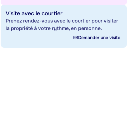
Visite avec le courtier
Prenez rendez-vous avec le courtier pour visiter
la propriété à votre rythme, en personne.
Demander une visite