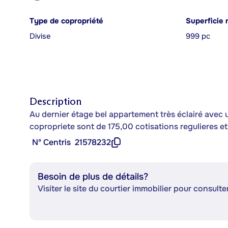
Type de copropriété
Superficie 
Divise
999 pc
Description
Au dernier étage bel appartement très éclairé avec une
copropriete sont de 175,00 cotisations regulieres e
Nº Centris
21578232
Besoin de plus de détails?
Visiter le site du courtier immobilier pour consulter