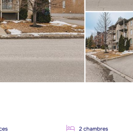
ces
2 chambres