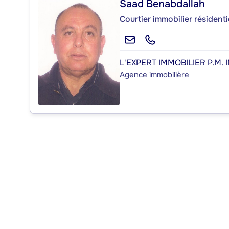
Saad Benabdallah
Courtier immobilier résident
L'EXPERT IMMOBILIER P.M. I
Agence immobilière