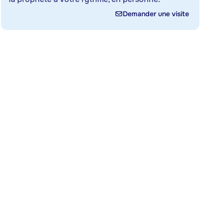
Demander une visite