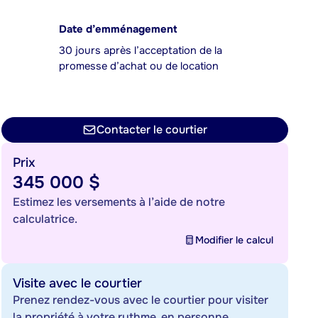
Date d’emménagement
30 jours après l’acceptation de la
promesse d’achat ou de location
Contacter le courtier
Prix
345 000 $
Estimez les versements à l’aide de notre
calculatrice.
Modifier le calcul
Visite avec le courtier
Prenez rendez-vous avec le courtier pour visiter
la propriété à votre rythme, en personne.