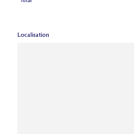
Total
Localisation