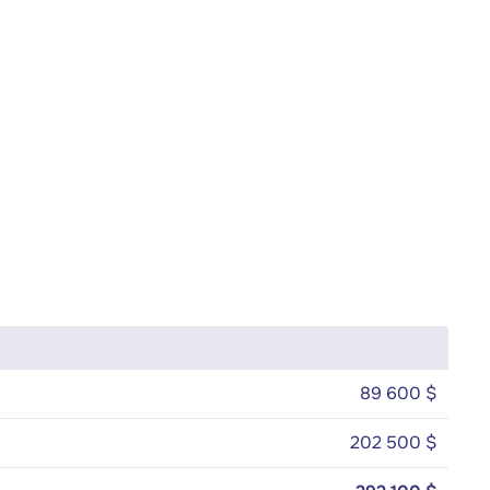
89 600 $
202 500 $