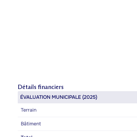
Détails financiers
ÉVALUATION MUNICIPALE (2025)
Terrain
Bâtiment