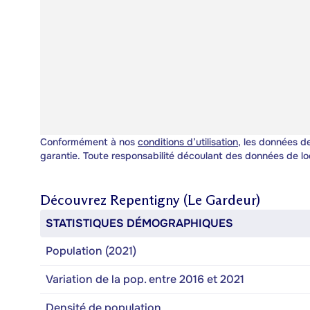
Conformément à nos
conditions d’utilisation
, les données de
garantie. Toute responsabilité découlant des données de lo
Découvrez
Repentigny (Le Gardeur)
STATISTIQUES DÉMOGRAPHIQUES
Population (2021)
Variation de la pop. entre 2016 et 2021
Densité de population