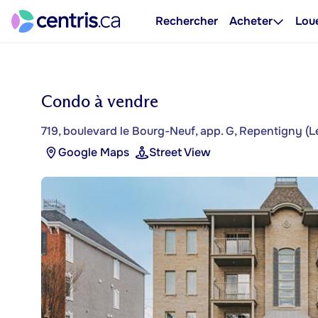
Rechercher
Acheter
Lou
Condo à vendre
719, boulevard le Bourg-Neuf, app. G, Repentigny (L
Google Maps
Street View