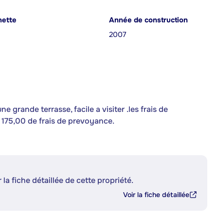
nette
Année de construction
2007
 grande terrasse, facile a visiter .les frais de
t 175,00 de frais de prevoyance.
 la fiche détaillée de cette propriété.
Voir la fiche détaillée