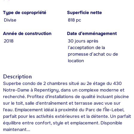
Type de copropriété
Superficie nette
Divise
818 pc
Année de construction
Date d’emménagement
2018
30 jours après
l’acceptation de la
promesse d’achat ou de
location
Description
Superbe condo de 2 chambres situé au 2e étage du 430
Notre-Dame à Repentigny, dans un complexe moderne et
recherché. Profitez d'installations de qualité incluant piscine
sur le toit, salle d'entraînement et terrasse avec vue sur
l'eau. Emplacement idéal à proximité du Parc de l'Île-Lebel,
parfait pour les activités extérieures et la détente. Un parfait
équilibre entre confort, style et emplacement. Disponible
maintenant...