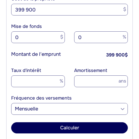
$
Mise de fonds
$
%
Montant de l'emprunt
399 900
$
Taux d'intérêt
Amortissement
%
ans
Fréquence des versements
Mensuelle
Calculer