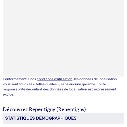
Conformément à nos
conditions d’utilisation
, les données de localisation
vous sont fournies « telles quelles », sans aucune garantie. Toute
responsabilité découlant des données de localisation est expressément
exclue.
Découvrez
Repentigny (Repentigny)
STATISTIQUES DÉMOGRAPHIQUES