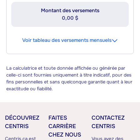
Montant des versements
0,00 $
Voir tableau des versements mensuels
La calculatrice et toute donnée affichée ou générée par
celle-ci sont fournies uniquement à titre indicatif, pour des
fins personnelles et sans quelconque garantie quant à leur
exactitude ou fiabilité.
DÉCOUVREZ
FAITES
CONTACTEZ
CENTRIS
CARRIÈRE
CENTRIS
CHEZ NOUS
Centris.ca est
Vous avez des