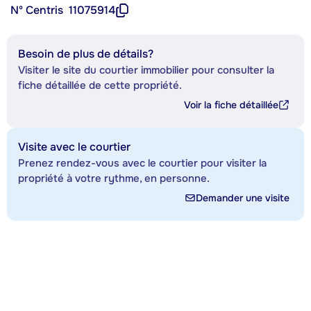
Nº Centris
11075914
Besoin de plus de détails?
Visiter le site du courtier immobilier pour consulter la
fiche détaillée de cette propriété.
Voir la fiche détaillée
Visite avec le courtier
Prenez rendez-vous avec le courtier pour visiter la
propriété à votre rythme, en personne.
Demander une visite