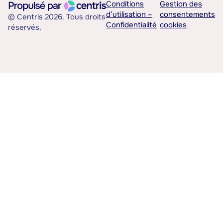
Conditions
Gestion des
d’utilisation –
consentements
© Centris 2026. Tous droits
Confidentialité
cookies
réservés.