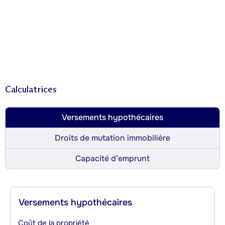
Calculatrices
Versements hypothécaires
Droits de mutation immobilière
Capacité d’emprunt
Versements hypothécaires
Coût de la propriété