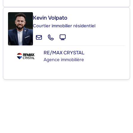
Kevin Volpato
Courtier immobilier résidentiel
RE/MAX CRYSTAL
Agence immobilière