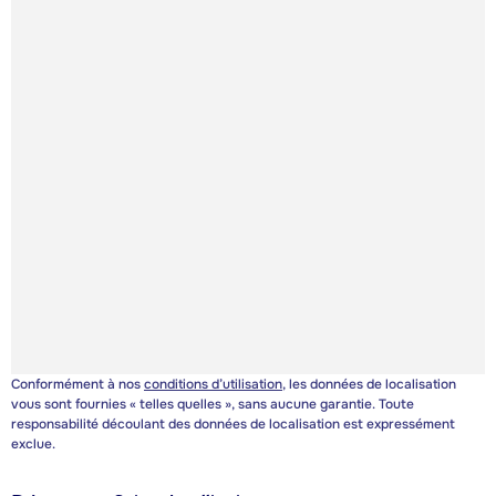
Conformément à nos
conditions d’utilisation
, les données de localisation
vous sont fournies « telles quelles », sans aucune garantie. Toute
responsabilité découlant des données de localisation est expressément
exclue.