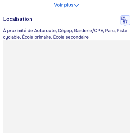
Voir plus
Localisation
Walk
Score
57
À proximité de Autoroute, Cégep, Garderie/CPE, Parc, Piste
cyclable, École primaire, École secondaire