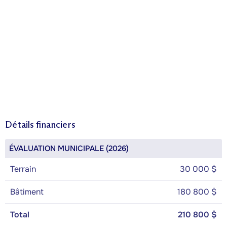
Détails financiers
ÉVALUATION MUNICIPALE (2026)
Terrain
30 000 $
Bâtiment
180 800 $
Total
210 800 $