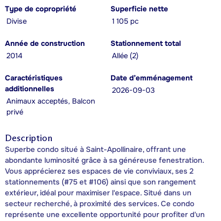
Type de copropriété
Superficie nette
Divise
1 105 pc
Année de construction
Stationnement total
2014
Allée (2)
Caractéristiques
Date d’emménagement
additionnelles
2026-09-03
Animaux acceptés, Balcon
privé
Description
Superbe condo situé à Saint-Apollinaire, offrant une
abondante luminosité grâce à sa généreuse fenestration.
Vous apprécierez ses espaces de vie conviviaux, ses 2
stationnements (#75 et #106) ainsi que son rangement
extérieur, idéal pour maximiser l'espace. Situé dans un
secteur recherché, à proximité des services. Ce condo
représente une excellente opportunité pour profiter d'un