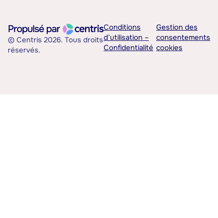
Conditions
Gestion des
d’utilisation –
consentements
© Centris 2026. Tous droits
Confidentialité
cookies
réservés.