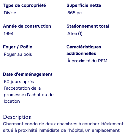
Type de copropriété
Superficie nette
Divise
865 pc
Année de construction
Stationnement total
1994
Allée (1)
Foyer / Poêle
Caractéristiques
additionnelles
Foyer au bois
À proximité du REM
Date d’emménagement
60 jours après
l’acceptation de la
promesse d’achat ou de
location
Description
Charmant condo de deux chambres à coucher idéalement
situé à proximité immédiate de l'hôpital, un emplacement