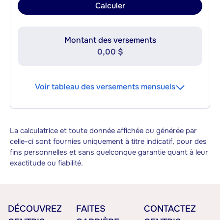
Calculer
Montant des versements
0,00 $
Voir tableau des versements mensuels
La calculatrice et toute donnée affichée ou générée par
celle-ci sont fournies uniquement à titre indicatif, pour des
fins personnelles et sans quelconque garantie quant à leur
exactitude ou fiabilité.
DÉCOUVREZ
FAITES
CONTACTEZ