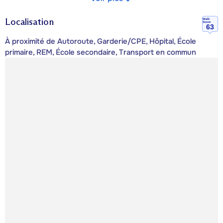
Localisation
Walk
Score
63
À proximité de Autoroute, Garderie/CPE, Hôpital, École
primaire, REM, École secondaire, Transport en commun