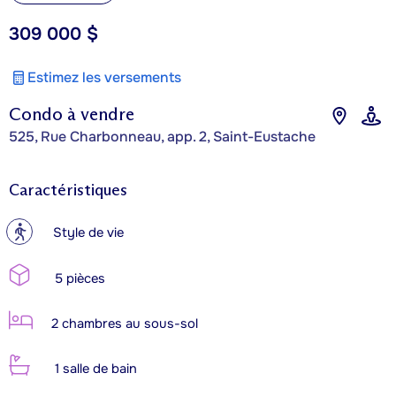
309 000 $
Estimez les versements
Condo à vendre
525, Rue Charbonneau, app. 2, Saint-Eustache
Caractéristiques
?
Style de vie
5 pièces
2 chambres au sous-sol
1 salle de bain