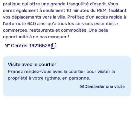
pratique qui offre une grande tranquillité d'esprit. Vous
serez également à seulement 10 minutes du REM, facilitant
vos déplacements vers la ville. Profitez d'un accès rapide à
l'autoroute 640 ainsi qu'à tous les services essentiels :
commerces, restaurants et commodités. Une belle
opportunité à ne pas manquer !
Nº Centris
19216529
Visite avec le courtier
Prenez rendez-vous avec le courtier pour visiter la
propriété à votre rythme, en personne.
Demander une visite