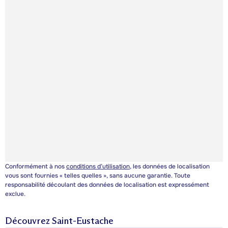
Conformément à nos
conditions d’utilisation
, les données de localisation
vous sont fournies « telles quelles », sans aucune garantie. Toute
responsabilité découlant des données de localisation est expressément
exclue.
Découvrez
Saint-Eustache