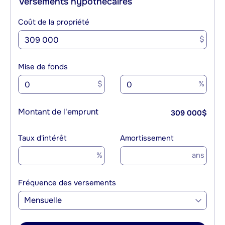
Versements hypothécaires
Coût de la propriété
$
Mise de fonds
$
%
Montant de l'emprunt
309 000
$
Taux d'intérêt
Amortissement
%
ans
Fréquence des versements
Mensuelle