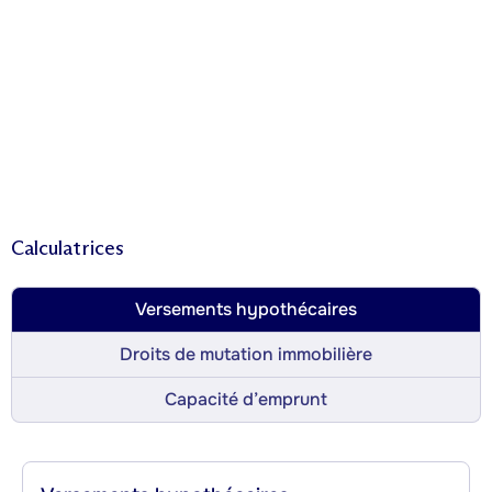
Calculatrices
Versements hypothécaires
Droits de mutation immobilière
Capacité d’emprunt