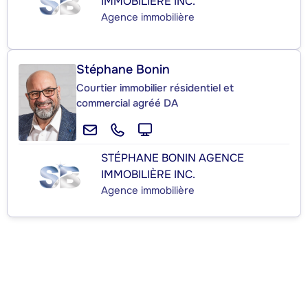
IMMOBILIÈRE INC.
Agence immobilière
Stéphane Bonin
Courtier immobilier résidentiel et
commercial agréé DA
STÉPHANE BONIN AGENCE
IMMOBILIÈRE INC.
Agence immobilière