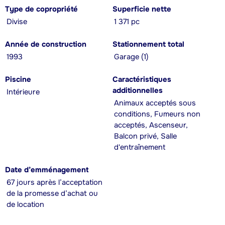
Type de copropriété
Superficie nette
Divise
1 371 pc
Année de construction
Stationnement total
1993
Garage (1)
Piscine
Caractéristiques
additionnelles
Intérieure
Animaux acceptés sous
conditions, Fumeurs non
acceptés, Ascenseur,
Balcon privé, Salle
d'entraînement
Date d’emménagement
67 jours après l’acceptation
de la promesse d’achat ou
de location