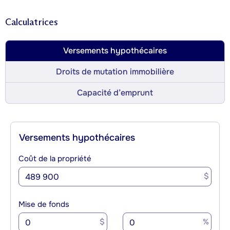
Calculatrices
Versements hypothécaires
Droits de mutation immobilière
Capacité d’emprunt
Versements hypothécaires
Coût de la propriété
$
Mise de fonds
$
%