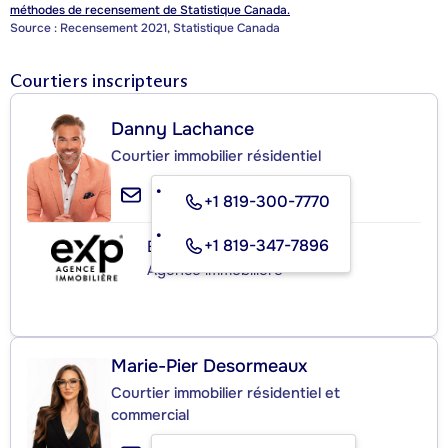
méthodes de recensement de Statistique Canada.
Source : Recensement 2021, Statistique Canada
Courtiers inscripteurs
Danny Lachance
Courtier immobilier résidentiel
+1 819-300-7770
+1 819-347-7896
EXP AGENCE IMMOBILIÈRE
Agence immobilière
Marie-Pier Desormeaux
Courtier immobilier résidentiel et
commercial