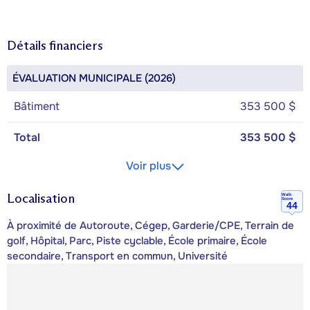
Détails financiers
ÉVALUATION MUNICIPALE (2026)
Bâtiment
353 500 $
Total
353 500 $
Voir plus
Localisation
Walk
Score
44
À proximité de Autoroute, Cégep, Garderie/CPE, Terrain de
golf, Hôpital, Parc, Piste cyclable, École primaire, École
secondaire, Transport en commun, Université