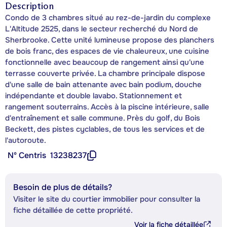
Description
Condo de 3 chambres situé au rez-de-jardin du complexe
L'Altitude 2525, dans le secteur recherché du Nord de
Sherbrooke. Cette unité lumineuse propose des planchers
de bois franc, des espaces de vie chaleureux, une cuisine
fonctionnelle avec beaucoup de rangement ainsi qu'une
terrasse couverte privée. La chambre principale dispose
d'une salle de bain attenante avec bain podium, douche
indépendante et double lavabo. Stationnement et
rangement souterrains. Accès à la piscine intérieure, salle
d'entraînement et salle commune. Près du golf, du Bois
Beckett, des pistes cyclables, de tous les services et de
l'autoroute.
Nº Centris
13238237
Besoin de plus de détails?
Visiter le site du courtier immobilier pour consulter la
fiche détaillée de cette propriété.
Voir la fiche détaillée