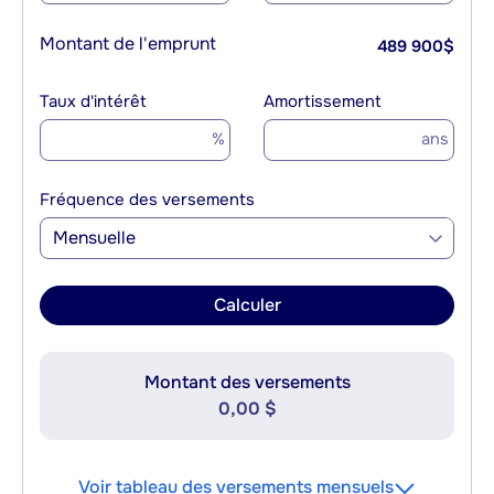
Montant de l'emprunt
489 900
$
Taux d'intérêt
Amortissement
%
ans
Fréquence des versements
Mensuelle
Calculer
Montant des versements
0,00 $
Voir tableau des versements mensuels