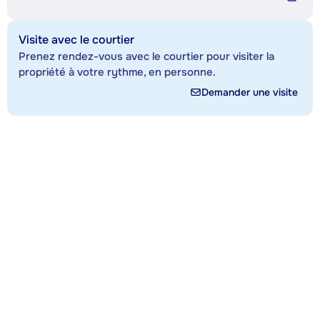
Visite avec le courtier
Prenez rendez-vous avec le courtier pour visiter la
propriété à votre rythme, en personne.
Demander une visite