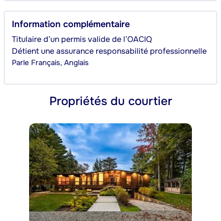
Information complémentaire
Titulaire d’un permis valide de l’OACIQ
Détient une assurance responsabilité professionnelle
Parle
Français, Anglais
Propriétés du courtier