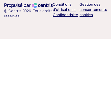
Conditions
Gestion des
d’utilisation –
consentements
© Centris 2026. Tous droits
Confidentialité
cookies
réservés.