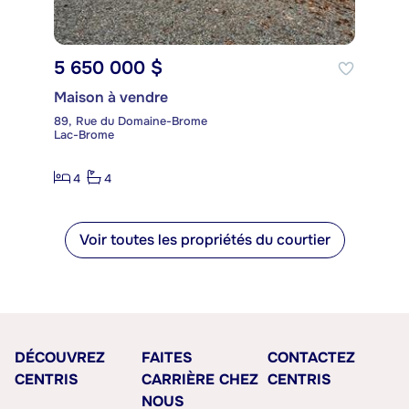
5 650 000 $
Maison à vendre
89, Rue du Domaine-Brome
Lac-Brome
4
4
Voir toutes les propriétés du courtier
DÉCOUVREZ
FAITES
CONTACTEZ
CENTRIS
CARRIÈRE CHEZ
CENTRIS
NOUS