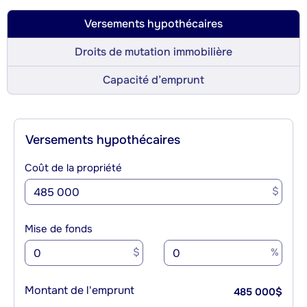
Versements hypothécaires
Droits de mutation immobilière
Capacité d’emprunt
Versements hypothécaires
Coût de la propriété
$
Mise de fonds
$
%
Montant de l'emprunt
485 000
$