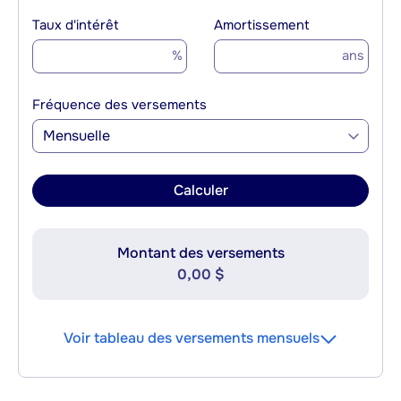
Taux d'intérêt
Amortissement
%
ans
Fréquence des versements
Mensuelle
Calculer
Montant des versements
0,00 $
Voir tableau des versements mensuels