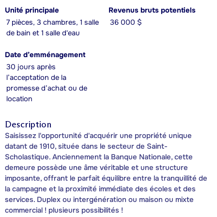
Unité principale
Revenus bruts potentiels
7 pièces, 3 chambres, 1 salle
36 000 $
de bain et 1 salle d'eau
Date d’emménagement
30 jours après
l’acceptation de la
promesse d’achat ou de
location
Description
Saisissez l'opportunité d'acquérir une propriété unique
datant de 1910, située dans le secteur de Saint-
Scholastique. Anciennement la Banque Nationale, cette
demeure possède une âme véritable et une structure
imposante, offrant le parfait équilibre entre la tranquillité de
la campagne et la proximité immédiate des écoles et des
services. Duplex ou intergénération ou maison ou mixte
commercial ! plusieurs possibilités !