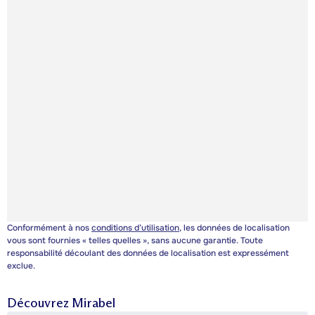
Conformément à nos
conditions d’utilisation
, les données de localisation
vous sont fournies « telles quelles », sans aucune garantie. Toute
responsabilité découlant des données de localisation est expressément
exclue.
Découvrez
Mirabel