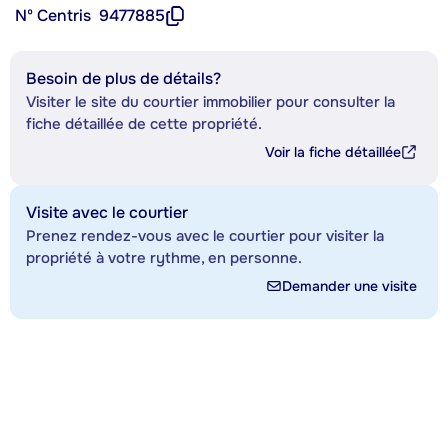
Nº Centris
9477885
Besoin de plus de détails?
Visiter le site du courtier immobilier pour consulter la
fiche détaillée de cette propriété.
Voir la fiche détaillée
Visite avec le courtier
Prenez rendez-vous avec le courtier pour visiter la
propriété à votre rythme, en personne.
Demander une visite