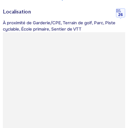
Localisation
Walk
Score
26
À proximité de Garderie/CPE, Terrain de golf, Parc, Piste
cyclable, École primaire, Sentier de VTT