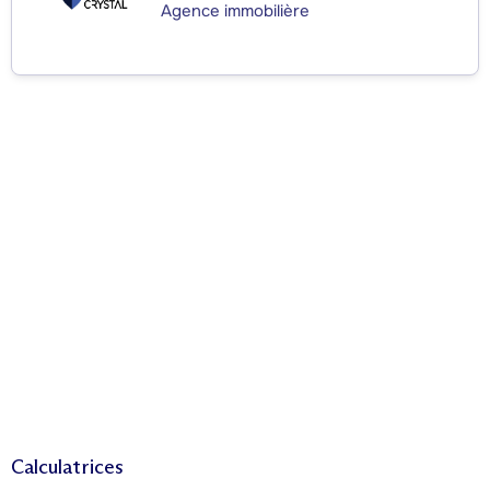
Agence immobilière
Calculatrices