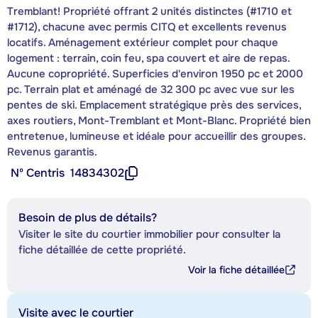
Tremblant! Propriété offrant 2 unités distinctes (#1710 et
#1712), chacune avec permis CITQ et excellents revenus
locatifs. Aménagement extérieur complet pour chaque
logement : terrain, coin feu, spa couvert et aire de repas.
Aucune copropriété. Superficies d'environ 1950 pc et 2000
pc. Terrain plat et aménagé de 32 300 pc avec vue sur les
pentes de ski. Emplacement stratégique près des services,
axes routiers, Mont-Tremblant et Mont-Blanc. Propriété bien
entretenue, lumineuse et idéale pour accueillir des groupes.
Revenus garantis.
Nº Centris
14834302
Besoin de plus de détails?
Visiter le site du courtier immobilier pour consulter la
fiche détaillée de cette propriété.
Voir la fiche détaillée
Visite avec le courtier