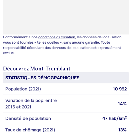
Conformément à nos
conditions d’utilisation
, les données de localisation
vous sont fournies « telles quelles », sans aucune garantie. Toute
responsabilité découlant des données de localisation est expressément
exclue.
Découvrez
Mont-Tremblant
STATISTIQUES DÉMOGRAPHIQUES
Population (2021)
10 992
Variation de la pop. entre
14%
2016 et 2021
2
Densité de population
47
hab/km
Taux de chômage (2021)
13%