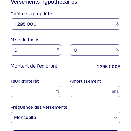
Versements hypothécaires
Coût de la propriété
$
Mise de fonds
$
%
Montant de l'emprunt
1 295 000
$
Taux d'intérêt
Amortissement
%
ans
Fréquence des versements
Mensuelle