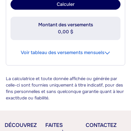
Calculer
Montant des versements
0,00 $
Voir tableau des versements mensuels
La calculatrice et toute donnée affichée ou générée par
celle-ci sont fournies uniquement à titre indicatif, pour des
fins personnelles et sans quelconque garantie quant à leur
exactitude ou fiabilité.
DÉCOUVREZ
FAITES
CONTACTEZ