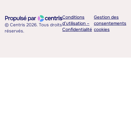
Conditions
Gestion des
d’utilisation –
consentements
© Centris 2026. Tous droits
Confidentialité
cookies
réservés.