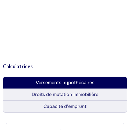
Calculatrices
Versements hypothécaires
Droits de mutation immobilière
Capacité d’emprunt