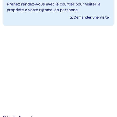
Prenez rendez-vous avec le courtier pour visiter la
propriété à votre rythme, en personne.
Demander une visite