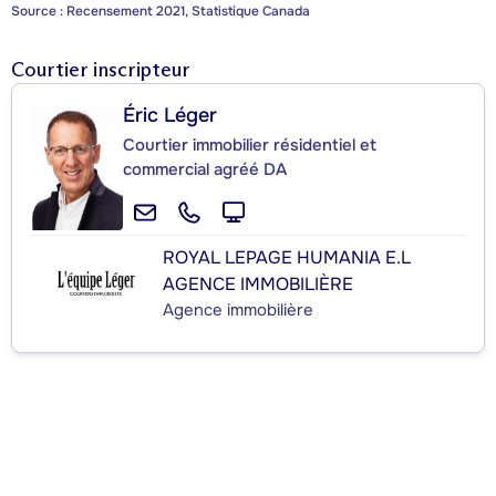
Source : Recensement 2021, Statistique Canada
Courtier inscripteur
Éric Léger
Courtier immobilier résidentiel et
commercial agréé DA
ROYAL LEPAGE HUMANIA E.L
AGENCE IMMOBILIÈRE
Agence immobilière