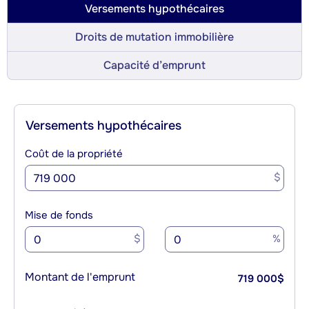
Versements hypothécaires
Droits de mutation immobilière
Capacité d’emprunt
Versements hypothécaires
Coût de la propriété
$
Mise de fonds
$
%
Montant de l'emprunt
719 000
$