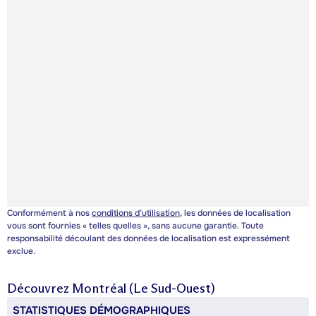
Conformément à nos
conditions d’utilisation
, les données de localisation
vous sont fournies « telles quelles », sans aucune garantie. Toute
responsabilité découlant des données de localisation est expressément
exclue.
Découvrez
Montréal (Le Sud-Ouest)
STATISTIQUES DÉMOGRAPHIQUES