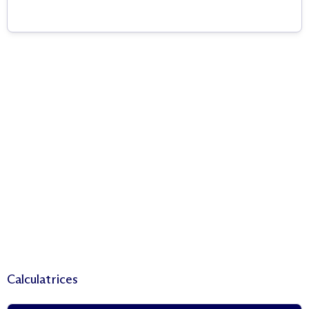
Calculatrices