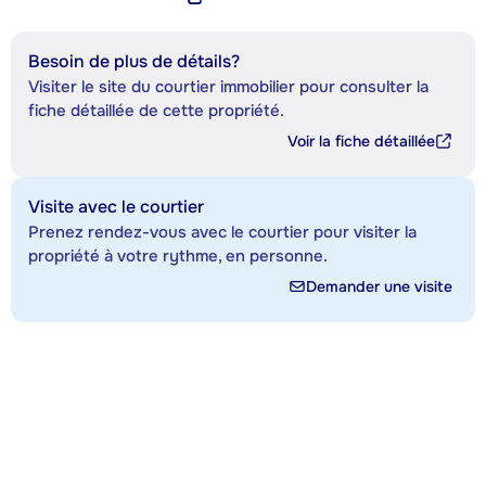
Besoin de plus de détails?
Visiter le site du courtier immobilier pour consulter la
fiche détaillée de cette propriété.
Voir la fiche détaillée
Visite avec le courtier
Prenez rendez-vous avec le courtier pour visiter la
propriété à votre rythme, en personne.
Demander une visite