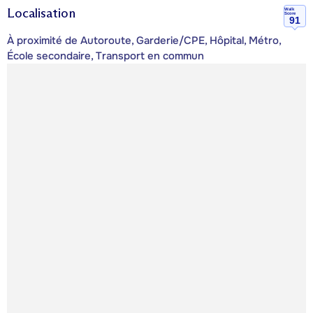
Localisation
Walk
Score
91
À proximité de Autoroute, Garderie/CPE, Hôpital, Métro,
École secondaire, Transport en commun