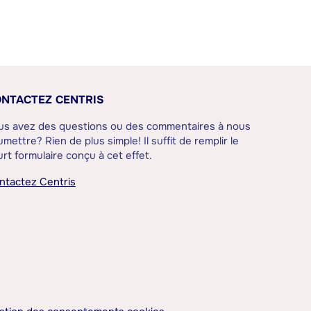
NTACTEZ CENTRIS
us avez des questions ou des commentaires à nous
mettre? Rien de plus simple! Il suffit de remplir le
rt formulaire conçu à cet effet.
ntactez Centris