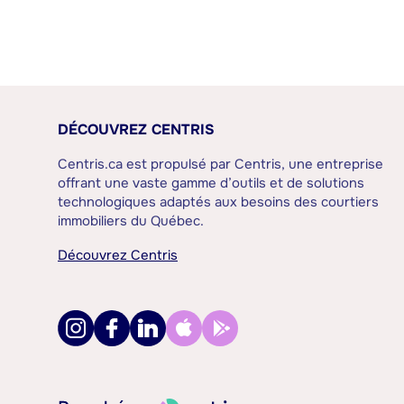
DÉCOUVREZ CENTRIS
Centris.ca est propulsé par Centris, une entreprise
offrant une vaste gamme d’outils et de solutions
technologiques adaptés aux besoins des courtiers
immobiliers du Québec.
Découvrez Centris