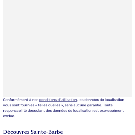
Conformément à nos
conditions d’utilisation
, les données de localisation
vous sont fournies « telles quelles », sans aucune garantie. Toute
responsabilité découlant des données de localisation est expressément
exclue.
Découvrez
Sainte-Barbe