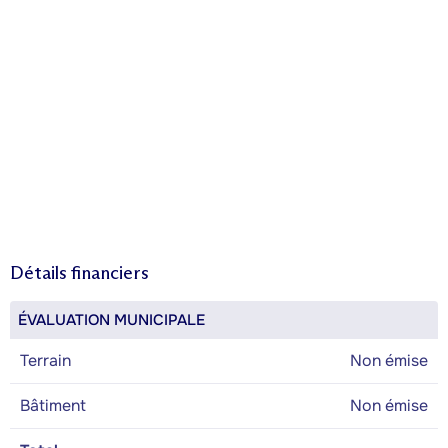
Détails financiers
ÉVALUATION MUNICIPALE
Terrain
Non émise
Bâtiment
Non émise