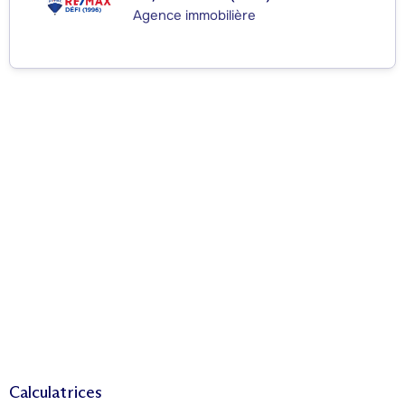
Agence immobilière
Calculatrices