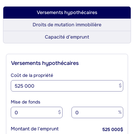
Versements hypothécaires
Droits de mutation immobilière
Capacité d’emprunt
Versements hypothécaires
Coût de la propriété
$
Mise de fonds
$
%
Montant de l'emprunt
525 000
$