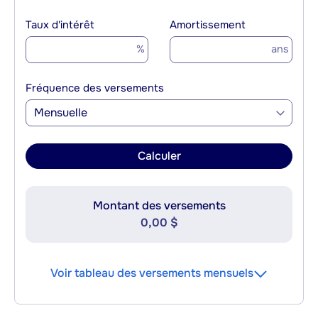
Taux d'intérêt
Amortissement
%
ans
Fréquence des versements
Mensuelle
Calculer
Montant des versements
0,00 $
Voir tableau des versements mensuels