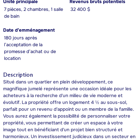
Unité principale
Revenus bruts potentiels
7 pièces, 2 chambres, 1 salle
32 400 $
de bain
Date d’emménagement
180 jours après
l’acceptation de la
promesse d’achat ou de
location
Description
Situé dans un quartier en plein développement, ce
magnifique jumelé représente une occasion idéale pour les
acheteurs à la recherche d'un milieu de vie moderne et
évolutif. La propriété offre un logement 4 ½ au sous-sol,
parfait pour un revenu d'appoint ou un membre de la famille.
Vous aurez également la possibilité de personnaliser votre
propriété, vous permettant de créer un espace à votre
image tout en bénéficiant d'un projet bien structuré et
harmonieux. Un investissement judicieux dans un secteur en