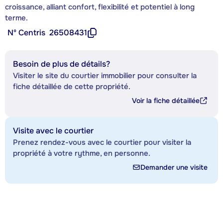
croissance, alliant confort, flexibilité et potentiel à long
terme.
Nº Centris
26508431
Besoin de plus de détails?
Visiter le site du courtier immobilier pour consulter la
fiche détaillée de cette propriété.
Voir la fiche détaillée
Visite avec le courtier
Prenez rendez-vous avec le courtier pour visiter la
propriété à votre rythme, en personne.
Demander une visite