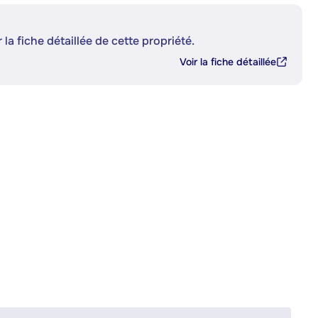
 la fiche détaillée de cette propriété.
Voir la fiche détaillée