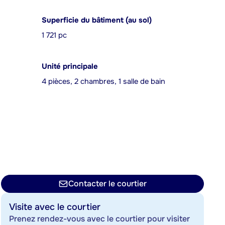
Superficie du bâtiment (au sol)
1 721 pc
Unité principale
4 pièces, 2 chambres, 1 salle de bain
Contacter le courtier
Visite avec le courtier
Prenez rendez-vous avec le courtier pour visiter