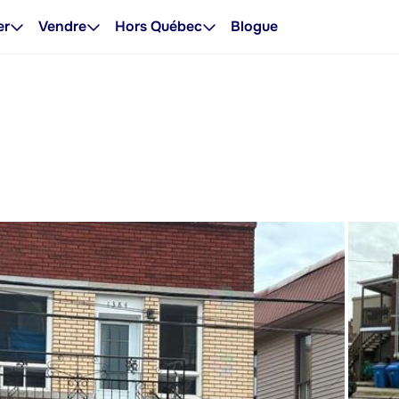
er
Vendre
Hors Québec
Blogue