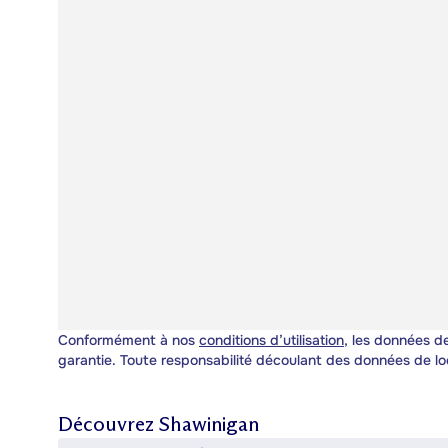
Conformément à nos
conditions d’utilisation
, les données de
garantie. Toute responsabilité découlant des données de lo
Découvrez
Shawinigan