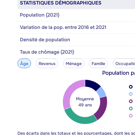
STATISTIQUES DÉMOGRAPHIQUES
Population (2021)
Variation de la pop. entre 2016 et 2021
Densité de population
Taux de chômage (2021)
Âge
Revenus
Ménage
Famille
Occupati
Population p
Moyenne
49 ans
Des écarts dans les totaux et les pourcentages, dont les