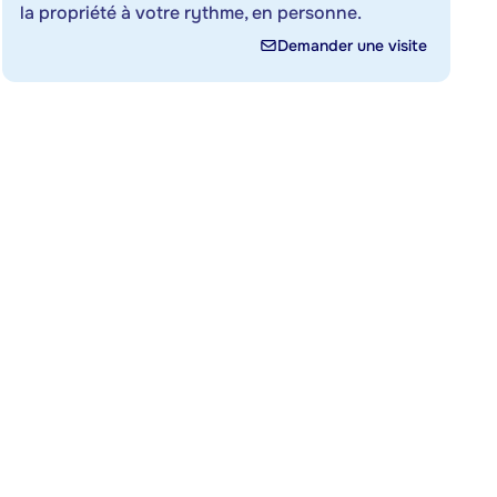
la propriété à votre rythme, en personne.
Demander une visite