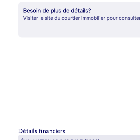
Besoin de plus de détails?
Visiter le site du courtier immobilier pour consulter
Détails financiers