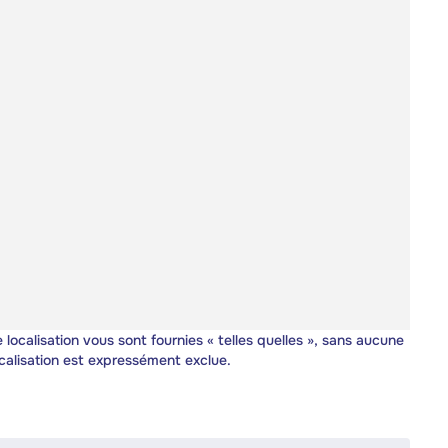
 localisation vous sont fournies « telles quelles », sans aucune
calisation est expressément exclue.