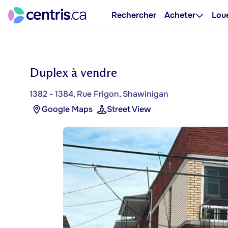
Rechercher
Acheter
Lou
Duplex à vendre
1382 - 1384, Rue Frigon, Shawinigan
Google Maps
Street View