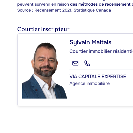
peuvent survenir en raison
des méthodes de recensement d
Source : Recensement 2021, Statistique Canada
Courtier inscripteur
Sylvain Maltais
Courtier immobilier résident
VIA CAPITALE EXPERTISE
Agence immobilière