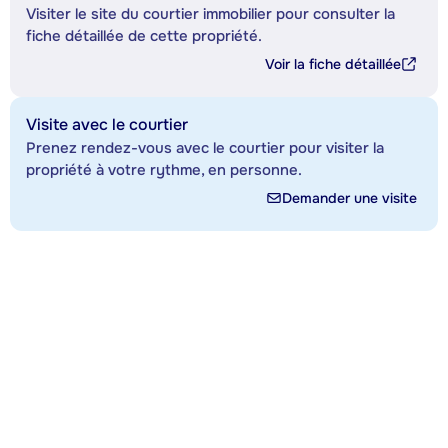
Visiter le site du courtier immobilier pour consulter la
fiche détaillée de cette propriété.
Voir la fiche détaillée
Visite avec le courtier
Prenez rendez-vous avec le courtier pour visiter la
propriété à votre rythme, en personne.
Demander une visite