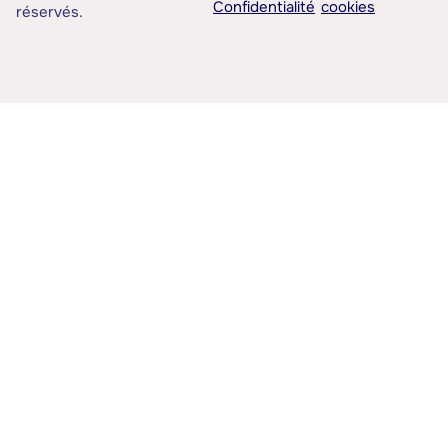
Confidentialité
cookies
réservés.