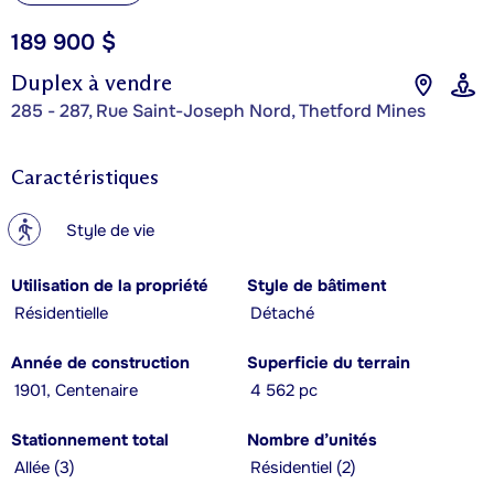
189 900 $
Duplex à vendre
285 - 287, Rue Saint-Joseph Nord, Thetford Mines
Caractéristiques
?
Style de vie
Utilisation de la propriété
Style de bâtiment
Résidentielle
Détaché
Année de construction
Superficie du terrain
1901, Centenaire
4 562 pc
Stationnement total
Nombre d’unités
Allée (3)
Résidentiel (2)