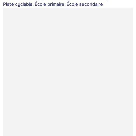
Piste cyclable, École primaire, École secondaire