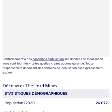
Conformément à nos
conditions d’utilisation
, les données de localisation
vous sont fournies « telles quelles », sans aucune garantie. Toute
responsabilité découlant des données de localisation est expressément
exclue.
Découvrez
Thetford Mines
STATISTIQUES DÉMOGRAPHIQUES
Population (2021)
26 072