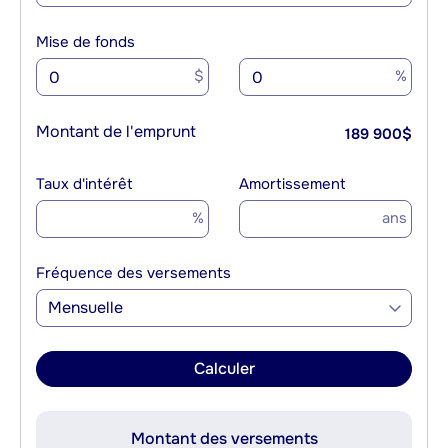
Mise de fonds
$
%
Montant de l'emprunt
189 900
$
Taux d'intérêt
Amortissement
%
ans
Fréquence des versements
Mensuelle
Calculer
Montant des versements