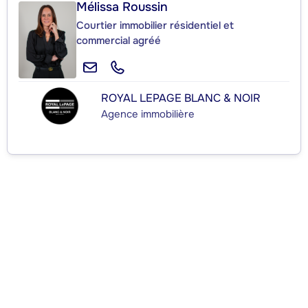
Mélissa Roussin
Courtier immobilier résidentiel et
commercial agréé
ROYAL LEPAGE BLANC & NOIR
Agence immobilière