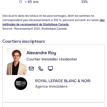
> 65 ans
33%
Des écarts dans les totaux et les pourcentages, dont les sommes ne
correspondent pas nécessairement à 100 %, peuvent survenir en raison
des
méthodes de recensement de Statistique Canada.
Source : Recensement 2021, Statistique Canada
Courtiers inscripteurs
Alexandre Roy
Courtier immobilier résidentiel
ROYAL LEPAGE BLANC & NOIR
Agence immobilière