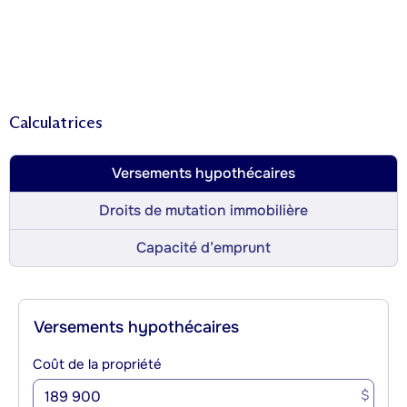
Calculatrices
Versements hypothécaires
Droits de mutation immobilière
Capacité d’emprunt
Versements hypothécaires
Coût de la propriété
$