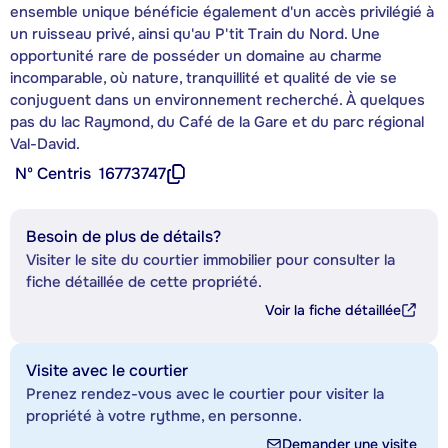
ensemble unique bénéficie également d'un accès privilégié à
un ruisseau privé, ainsi qu'au P'tit Train du Nord. Une
opportunité rare de posséder un domaine au charme
incomparable, où nature, tranquillité et qualité de vie se
conjuguent dans un environnement recherché. À quelques
pas du lac Raymond, du Café de la Gare et du parc régional
Val-David.
Nº Centris
16773747
Besoin de plus de détails?
Visiter le site du courtier immobilier pour consulter la
fiche détaillée de cette propriété.
Voir la fiche détaillée
Visite avec le courtier
Prenez rendez-vous avec le courtier pour visiter la
propriété à votre rythme, en personne.
Demander une visite