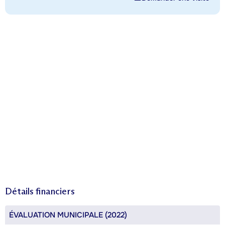
Détails financiers
ÉVALUATION MUNICIPALE (2022)