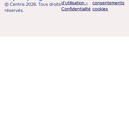
d’utilisation –
consentements
© Centris 2026. Tous droits
Confidentialité
cookies
réservés.