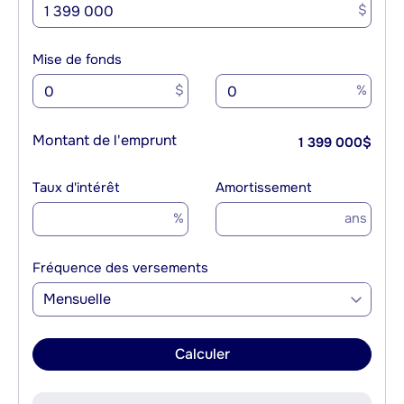
$
Mise de fonds
$
%
Montant de l'emprunt
1 399 000
$
Taux d'intérêt
Amortissement
%
ans
Fréquence des versements
Mensuelle
Calculer