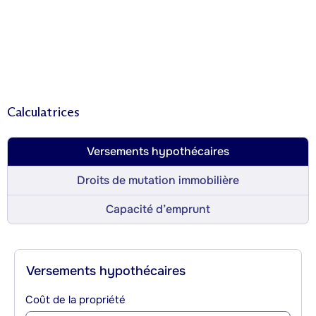
Calculatrices
Versements hypothécaires
Droits de mutation immobilière
Capacité d’emprunt
Versements hypothécaires
Coût de la propriété