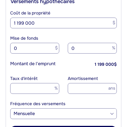
Versements hypothécaires
Coût de la propriété
$
Mise de fonds
$
%
Montant de l'emprunt
1 199 000
$
Taux d'intérêt
Amortissement
%
ans
Fréquence des versements
Mensuelle