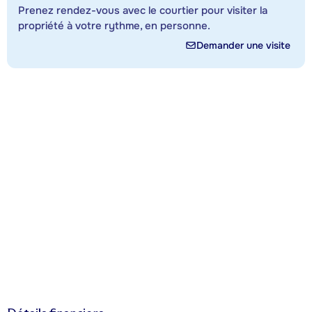
Prenez rendez-vous avec le courtier pour visiter la
propriété à votre rythme, en personne.
Demander une visite