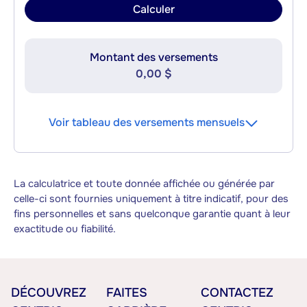
Calculer
Montant des versements
0,00 $
Voir tableau des versements mensuels
La calculatrice et toute donnée affichée ou générée par
celle-ci sont fournies uniquement à titre indicatif, pour des
fins personnelles et sans quelconque garantie quant à leur
exactitude ou fiabilité.
DÉCOUVREZ
FAITES
CONTACTEZ