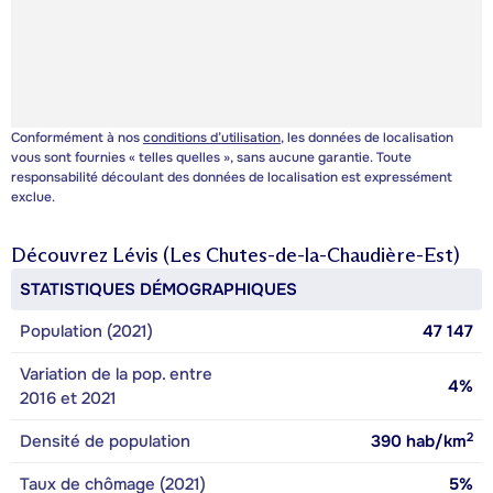
Conformément à nos
conditions d’utilisation
, les données de localisation
vous sont fournies « telles quelles », sans aucune garantie. Toute
responsabilité découlant des données de localisation est expressément
exclue.
Découvrez
Lévis (Les Chutes-de-la-Chaudière-Est)
STATISTIQUES DÉMOGRAPHIQUES
Population (2021)
47 147
Variation de la pop. entre
4%
2016 et 2021
2
Densité de population
390
hab/km
Taux de chômage (2021)
5%