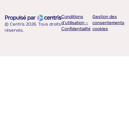
Conditions
Gestion des
d’utilisation –
consentements
© Centris 2026. Tous droits
Confidentialité
cookies
réservés.