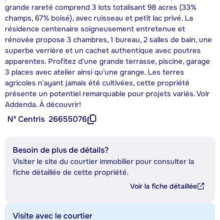
grande rareté comprend 3 lots totalisant 98 acres (33%
champs, 67% boisé), avec ruisseau et petit lac privé. La
résidence centenaire soigneusement entretenue et
rénovée propose 3 chambres, 1 bureau, 2 salles de bain, une
superbe verrière et un cachet authentique avec poutres
apparentes. Profitez d'une grande terrasse, piscine, garage
3 places avec atelier ainsi qu'une grange. Les terres
agricoles n'ayant jamais été cultivées, cette propriété
présente un potentiel remarquable pour projets variés. Voir
Addenda. À découvrir!
Nº Centris
26655076
Besoin de plus de détails?
Visiter le site du courtier immobilier pour consulter la
fiche détaillée de cette propriété.
Voir la fiche détaillée
Visite avec le courtier