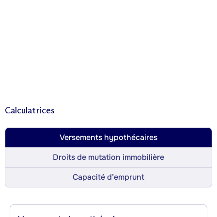
Calculatrices
Versements hypothécaires
Droits de mutation immobilière
Capacité d’emprunt