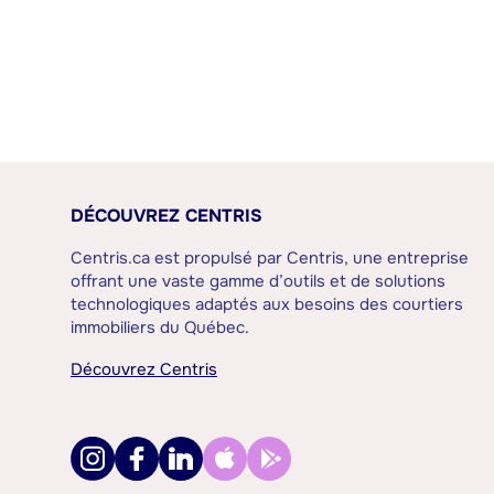
DÉCOUVREZ CENTRIS
Centris.ca est propulsé par Centris, une entreprise
offrant une vaste gamme d’outils et de solutions
technologiques adaptés aux besoins des courtiers
immobiliers du Québec.
Découvrez Centris