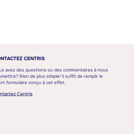
NTACTEZ CENTRIS
us avez des questions ou des commentaires à nous
mettre? Rien de plus simple! Il suffit de remplir le
rt formulaire conçu à cet effet.
ntactez Centris