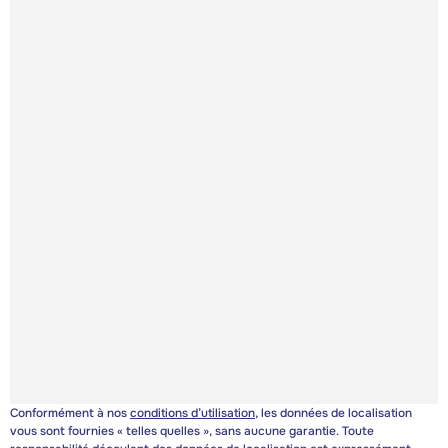
Conformément à nos
conditions d’utilisation
, les données de localisation
vous sont fournies « telles quelles », sans aucune garantie. Toute