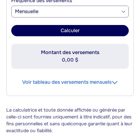
Fréquence des versements
Mensuelle
Calculer
Montant des versements
0,00 $
Voir tableau des versements mensuels
La calculatrice et toute donnée affichée ou générée par
celle-ci sont fournies uniquement à titre indicatif, pour des
fins personnelles et sans quelconque garantie quant à leur
exactitude ou fiabilité.