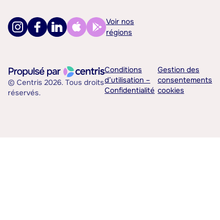
Voir nos
régions
Conditions
Gestion des
d’utilisation –
consentements
© Centris 2026. Tous droits
Confidentialité
cookies
réservés.