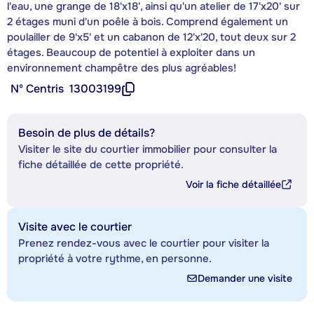
l'eau, une grange de 18'x18', ainsi qu'un atelier de 17'x20' sur
2 étages muni d'un poêle à bois. Comprend également un
poulailler de 9'x5' et un cabanon de 12'x'20, tout deux sur 2
étages. Beaucoup de potentiel à exploiter dans un
environnement champêtre des plus agréables!
Nº Centris
13003199
Besoin de plus de détails?
Visiter le site du courtier immobilier pour consulter la
fiche détaillée de cette propriété.
Voir la fiche détaillée
Visite avec le courtier
Prenez rendez-vous avec le courtier pour visiter la
propriété à votre rythme, en personne.
Demander une visite