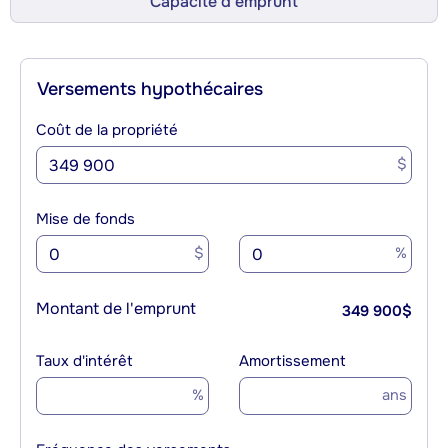
Capacité d’emprunt
Versements hypothécaires
Coût de la propriété
$
Mise de fonds
$
%
Montant de l'emprunt
349 900
$
Taux d'intérêt
Amortissement
%
ans