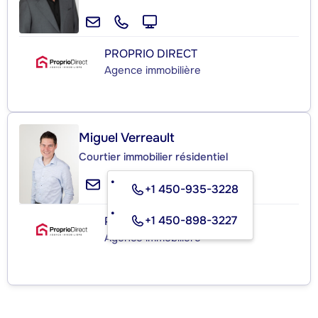
PROPRIO DIRECT
Agence immobilière
Miguel Verreault
Courtier immobilier résidentiel
+1 450-935-3228
+1 450-898-3227
PROPRIO DIRECT
Agence immobilière