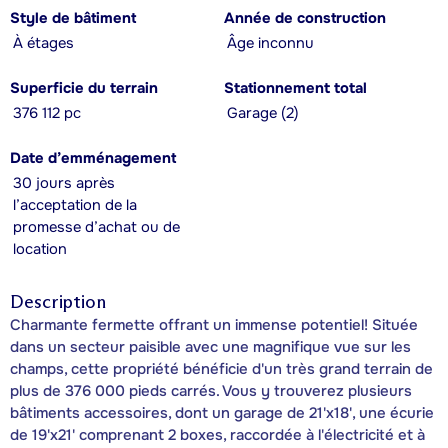
Style de bâtiment
Année de construction
À étages
Âge inconnu
Superficie du terrain
Stationnement total
376 112 pc
Garage (2)
Date d’emménagement
30 jours après
l’acceptation de la
promesse d’achat ou de
location
Description
Charmante fermette offrant un immense potentiel! Située
dans un secteur paisible avec une magnifique vue sur les
champs, cette propriété bénéficie d'un très grand terrain de
plus de 376 000 pieds carrés. Vous y trouverez plusieurs
bâtiments accessoires, dont un garage de 21'x18', une écurie
de 19'x21' comprenant 2 boxes, raccordée à l'électricité et à