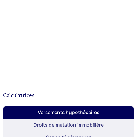
Calculatrices
Versements hypothécaires
Droits de mutation immobilière