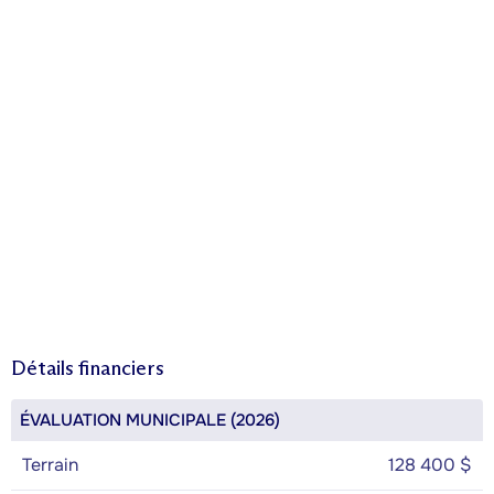
Détails financiers
ÉVALUATION MUNICIPALE (2026)
Terrain
128 400 $