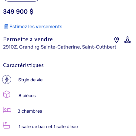
349 900 $
Estimez les versements
Fermette à vendre
2910Z, Grand rg Sainte-Catherine, Saint-Cuthbert
Caractéristiques
?
Style de vie
8 pièces
3 chambres
1 salle de bain et 1 salle d'eau