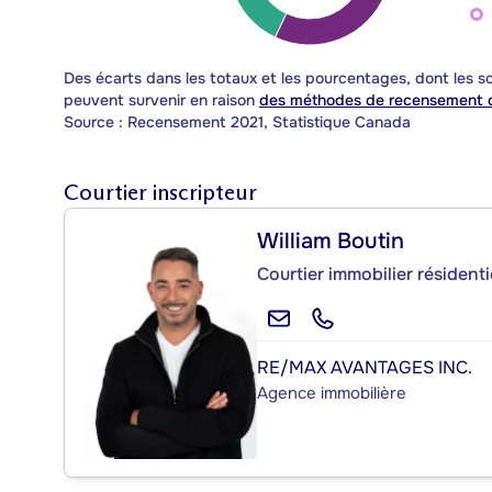
Des écarts dans les totaux et les pourcentages, dont les
peuvent survenir en raison
des méthodes de recensement d
Source : Recensement 2021, Statistique Canada
Courtier inscripteur
William Boutin
Courtier immobilier résident
RE/MAX AVANTAGES INC.
Agence immobilière