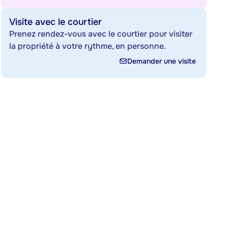
Visite avec le courtier
Prenez rendez-vous avec le courtier pour visiter
la propriété à votre rythme, en personne.
Demander une visite