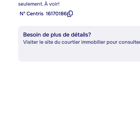
seulement. À voir!
Nº Centris
16170186
Besoin de plus de détails?
Visiter le site du courtier immobilier pour consulter