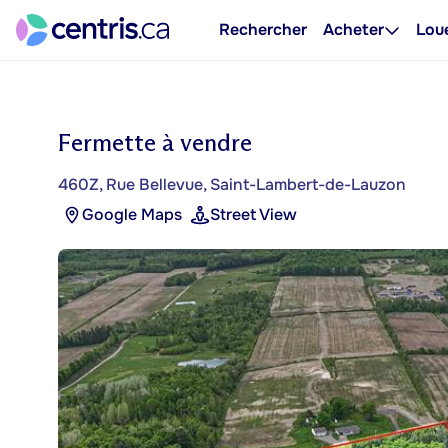
Rechercher
Acheter
Lou
Fermette à vendre
460Z, Rue Bellevue, Saint-Lambert-de-Lauzon
Google Maps
Street View