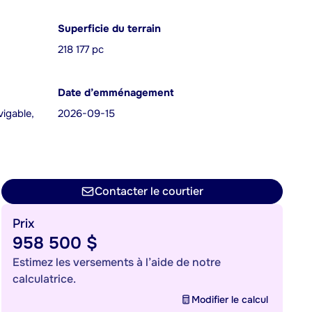
Superficie du terrain
218 177 pc
Date d’emménagement
vigable,
2026-09-15
Contacter le courtier
Prix
958 500 $
Estimez les versements à l’aide de notre
calculatrice.
Modifier le calcul