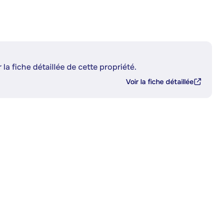
 la fiche détaillée de cette propriété.
Voir la fiche détaillée