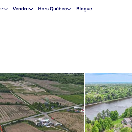
er
Vendre
Hors Québec
Blogue