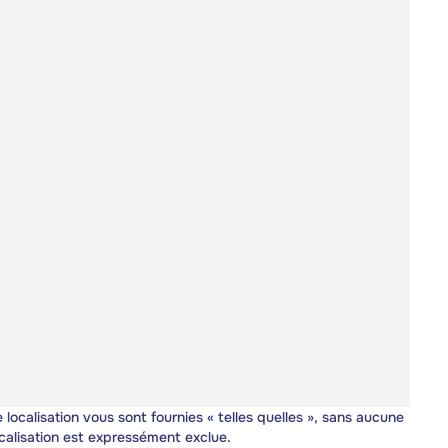
 localisation vous sont fournies « telles quelles », sans aucune
calisation est expressément exclue.