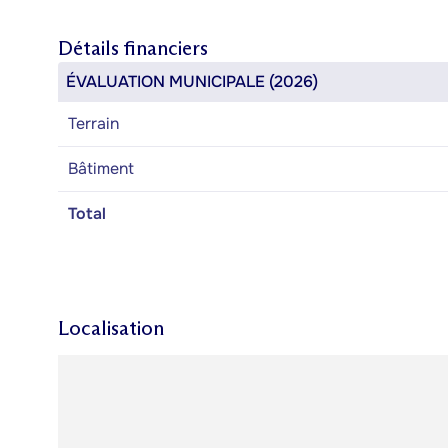
Détails financiers
ÉVALUATION MUNICIPALE (2026)
Terrain
Bâtiment
Total
Localisation