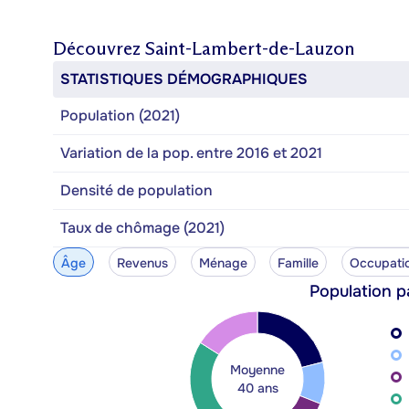
Découvrez
Saint-Lambert-de-Lauzon
STATISTIQUES DÉMOGRAPHIQUES
Population (2021)
Variation de la pop. entre 2016 et 2021
Densité de population
Taux de chômage (2021)
Âge
Revenus
Ménage
Famille
Occupati
Population p
Moyenne
40 ans